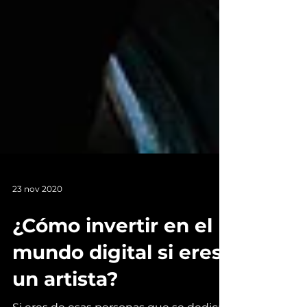
23 nov 2020
¿Cómo invertir en el
mundo digital si eres
un artista?