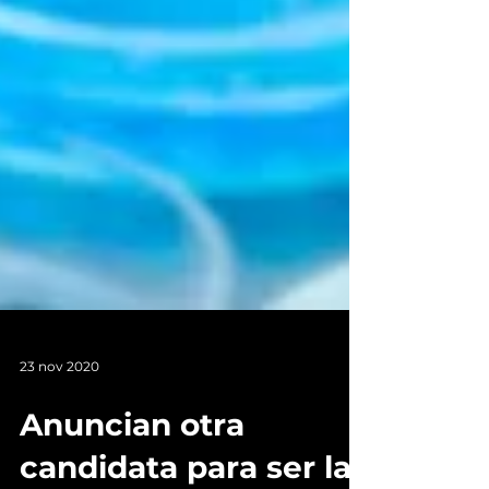
23 nov 2020