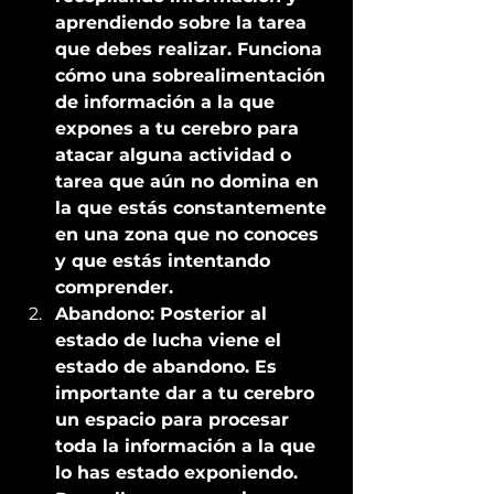
aprendiendo sobre la tarea 
que debes realizar. Funciona 
cómo una sobrealimentación 
de información a la que 
expones a tu cerebro para 
atacar alguna actividad o 
tarea que aún no domina en 
la que estás constantemente 
en una zona que no conoces 
y que estás intentando 
comprender. 
Abandono: Posterior al 
estado de lucha viene el 
estado de abandono. Es 
importante dar a tu cerebro 
un espacio para procesar 
toda la información a la que 
lo has estado exponiendo. 