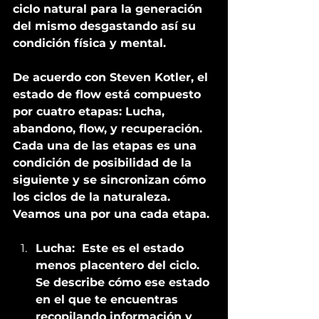
ciclo natural para la generación 
del mismo desgastando así su 
condición física y mental. 
De acuerdo con Steven Kotler, el 
estado de flow está compuesto 
por cuatro etapas: Lucha, 
abandono, flow, y recuperación. 
Cada una de las etapas es una 
condición de posibilidad de la 
siguiente y se sincronizan cómo 
los ciclos de la naturaleza. 
Veamos una por una cada etapa. 
Lucha:  Este es el estado 
menos placentero del ciclo. 
Se describe cómo ese estado 
en el que te encuentras 
recopilando información y 