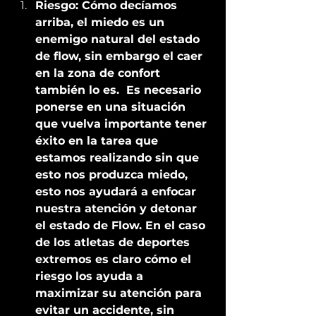
Riesgo: Cómo decíamos 
arriba, el miedo es un 
enemigo natural del estado 
de flow, sin embargo el caer 
en la zona de confort 
también lo es.  Es necesario 
ponerse en una situación 
que vuelva importante tener 
éxito en la tarea que 
estamos realizando sin que 
esto nos produzca miedo, 
esto nos ayudará a enfocar 
nuestra atención y detonar 
el estado de Flow. En el caso 
de los atletas de deportes 
extremos es claro cómo el 
riesgo los ayuda a 
maximizar su atención para 
evitar un accidente, sin 