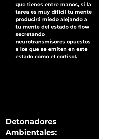
que tienes entre manos, si la 
tarea es muy difícil tu mente 
producirá miedo alejando a 
tu mente del estado de flow 
secretando 
neurotransmisores opuestos 
a los que se emiten en este 
estado cómo el cortisol.
Detonadores 
Ambientales: 