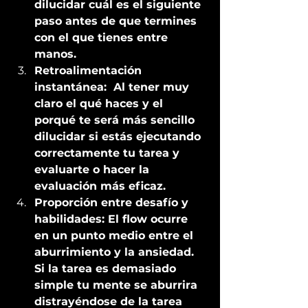
dilucidar cuál es el siguiente 
paso antes de que termines 
con el que tienes entre 
manos. 
Retroalimentación 
instantánea:  Al tener muy 
claro el qué haces y el 
porqué te será más sencillo 
dilucidar si estás ejecutando 
correctamente tu tarea y 
evaluarte o hacer la 
evaluación más eficaz. 
Proporción entre desafío y 
habilidades: El flow ocurre 
en un punto medio entre el 
aburrimiento y la ansiedad. 
Si la tarea es demasiado 
simple tu mente se aburrira 
distrayéndose de la tarea 