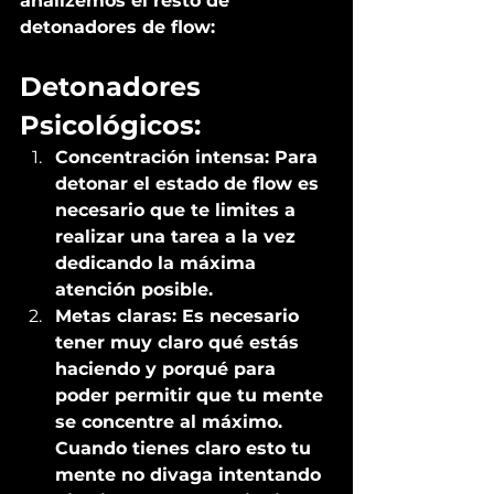
analizemos el resto de 
detonadores de flow: 
Detonadores 
Psicológicos: 
Concentración intensa: Para 
detonar el estado de flow es 
necesario que te limites a 
realizar una tarea a la vez 
dedicando la máxima 
atención posible.
Metas claras: Es necesario 
tener muy claro qué estás 
haciendo y porqué para 
poder permitir que tu mente 
se concentre al máximo. 
Cuando tienes claro esto tu 
mente no divaga intentando 