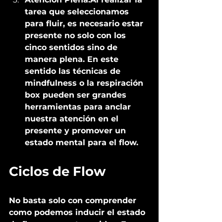
tarea que seleccionamos 
para fluir, es necesario estar 
presente no solo con los 
cinco sentidos sino de 
manera plena. En este 
sentido las técnicas de 
mindfulness o la respiración 
box pueden ser grandes 
herramientas para anclar 
nuestra atención en el 
presente y promover un 
estado mental para el flow.  
Ciclos de Flow 
No basta solo con comprender 
como podemos inducir el estado 