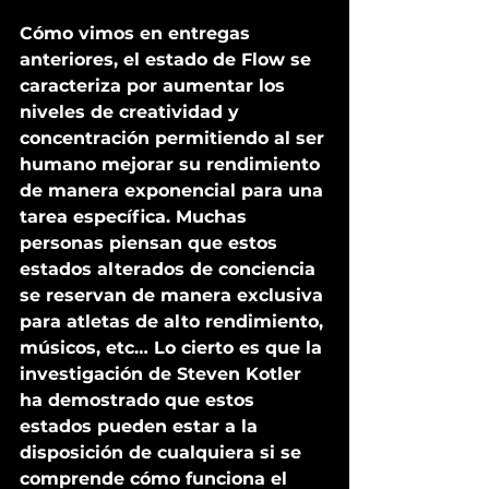
Cómo vimos en entregas 
anteriores, el estado de Flow se 
caracteriza por aumentar los 
niveles de creatividad y 
concentración permitiendo al ser 
humano mejorar su rendimiento 
de manera exponencial para una 
tarea específica. Muchas 
personas piensan que estos 
estados alterados de conciencia 
se reservan de manera exclusiva 
para atletas de alto rendimiento, 
músicos, etc… Lo cierto es que la 
investigación de Steven Kotler 
ha demostrado que estos 
estados pueden estar a la 
disposición de cualquiera si se 
comprende cómo funciona el 