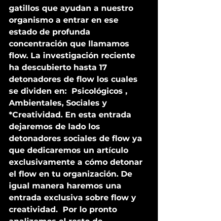
gatillos que ayudan a nuestro 
organismo a entrar en ese 
estado de profunda 
concentración que llamamos 
flow. La investigación reciente 
ha descubierto hasta 17 
detonadores de flow los cuales 
se dividen en:  Psicológicos , 
Ambientales, Sociales y 
*Creatividad. En esta entrada 
dejaremos de lado los 
detonadores sociales de flow ya 
que dedicaremos un artículo 
exclusivamente a cómo detonar 
el flow en tu organización. De 
igual manera haremos una 
entrada exclusiva sobre flow y 
creatividad.  Por lo pronto 