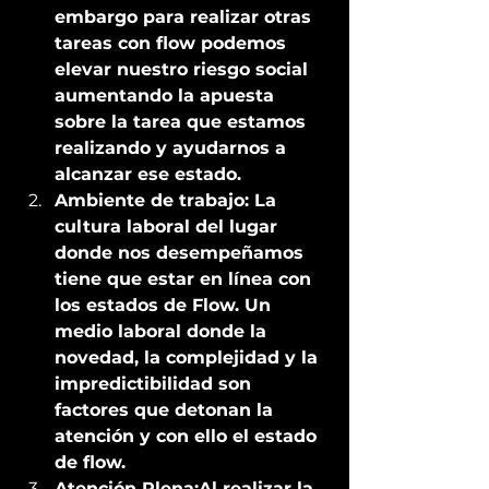
embargo para realizar otras 
tareas con flow podemos 
elevar nuestro riesgo social 
aumentando la apuesta 
sobre la tarea que estamos 
realizando y ayudarnos a 
alcanzar ese estado. 
Ambiente de trabajo: La 
cultura laboral del lugar 
donde nos desempeñamos 
tiene que estar en línea con 
los estados de Flow. Un 
medio laboral donde la 
novedad, la complejidad y la 
impredictibilidad son 
factores que detonan la 
atención y con ello el estado 
de flow. 
Atención Plena:Al realizar la 