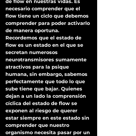
de flow en nuestras vidas. Es 
necesario comprender que el 
flow tiene un ciclo que debemos 
comprender para poder activarlo 
de manera oportuna. 
Recordemos que el estado de 
flow es un estado en el que se 
secretan numerosos 
neurotransmisores sumamente 
atractivos para la psique 
humana, sin embargo, sabemos 
perfectamente que todo lo que 
sube tiene que bajar. Quienes 
dejan a un lado la comprensión 
cíclica del estado de flow se 
exponen al riesgo de querer 
estar siempre en este estado sin 
comprender que nuestro 
organismo necesita pasar por un 