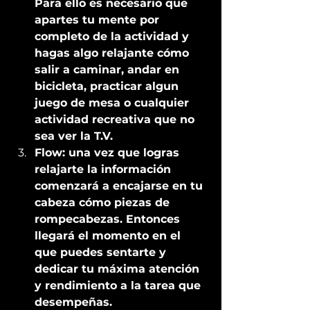
Para ello es necesario que 
apartes tu mente por 
completo de la actividad y 
hagas algo relajante cómo 
salir a caminar, andar en 
bicicleta, practicar algun 
juego de mesa o cualquier 
actividad recreativa que no 
sea ver la T.V.
Flow: una vez que logras 
relajarte la información 
comenzará a encajarse en tu 
cabeza cómo piezas de 
rompecabezas. Entonces 
llegará el momento en el 
que puedes sentarte y 
dedicar tu máxima atención 
y rendimiento a la tarea que 
desempeñas. 