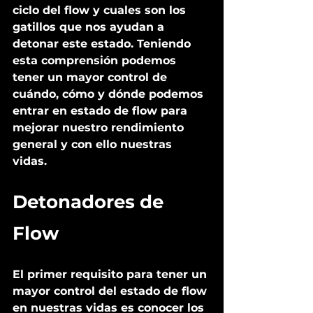
ciclo del flow y cuales son los 
gatillos que nos ayudan a 
detonar este estado. Teniendo 
esta comprensión podemos 
tener un mayor control de 
cuándo, cómo y dónde podemos 
entrar en estado de flow para 
mejorar nuestro rendimiento 
general y con ello nuestras 
vidas. 
Detonadores de 
Flow
El primer requisito para tener un 
mayor control del estado de flow 
en nuestras vidas es conocer los 