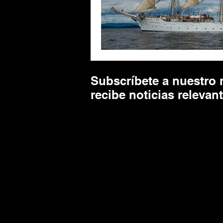
Subscríbete a nuestro 
recibe noticias relevan