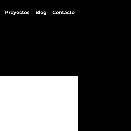
Proyectos
Blog
Contacto
as