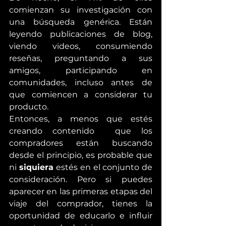
comienzan su investigación con 
una búsqueda genérica. Están 
leyendo publicaciones de blog, 
viendo videos, consumiendo 
reseñas, preguntando a sus 
amigos, participando en 
comunidades, incluso antes de 
que comiencen a considerar tu 
producto.
Entonces, a menos que estés 
creando contenido  que los 
compradores están buscando 
desde el principio, es probable que 
ni 
siquiera 
estés en el conjunto de 
consideración. Pero si puedes 
aparecer en las primeras etapas del 
viaje del comprador, tienes la 
oportunidad de educarlo e influir 