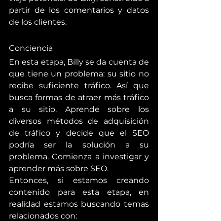
partir de los comentarios y datos 
de los clientes.
Conciencia
En esta etapa, Billy se da cuenta de 
que tiene un problema: su sitio no 
recibe suficiente tráfico. Así que 
busca formas de atraer más tráfico 
a su sitio. Aprende sobre los 
diversos métodos de adquisición 
de tráfico y decide que el SEO 
podría ser la solución a su 
problema. Comienza a investigar y 
aprender más sobre SEO.
Entonces, si estamos creando 
contenido para esta etapa, en 
realidad estamos buscando temas 
relacionados con: