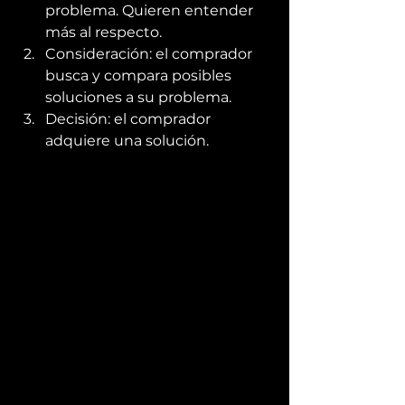
problema. Quieren entender 
más al respecto.
Consideración: el comprador 
busca y compara posibles 
soluciones a su problema.
Decisión: el comprador 
adquiere una solución.