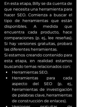
En esta etapa, Billy se da cuenta de 
que necesita una herramienta para 
hacer SEO. Comienza a buscar el 
tipo de herramientas que están 
disponibles. A medida que 
encuentra cada producto, hace 
comparaciones (p. ej., lee reseñas). 
Si hay versiones gratuitas, probará 
las diferentes herramientas.
Si estamos creando contenido para 
esta etapa, en realidad estamos 
buscando temas relacionados con:
Herramientas SEO.
Herramientas para cada 
aspecto del SEO (p. ej., 
herramientas de investigación 
de palabras clave, herramientas 
de construcción de enlaces).
Versiones gratuitas de 