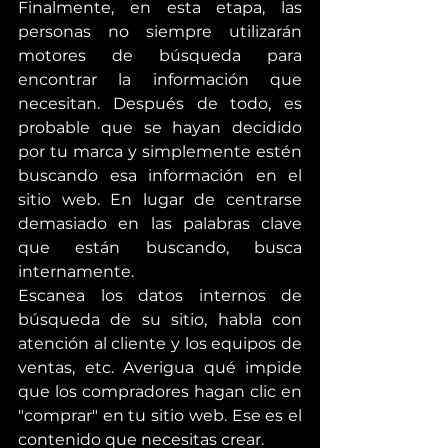
Finalmente, en esta etapa, las 
personas no siempre utilizarán 
motores de búsqueda para 
encontrar la información que 
necesitan. Después de todo, es 
probable que se hayan decidido 
por tu marca y simplemente estén 
buscando esa información en el 
sitio web. En lugar de centrarse 
demasiado en las palabras clave 
que están buscando, busca 
internamente.
Escanea los datos internos de 
búsqueda de su sitio, habla con 
atención al cliente y los equipos de 
ventas, etc. Averigua qué impide 
que los compradores hagan clic en 
"comprar" en tu sitio web. Ese es el 
contenido que necesitas crear.