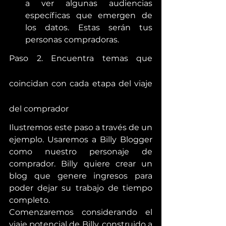
a ver algunas audiencias 
específicas que emergen de 
los datos. Estas serán tus 
personas compradoras.
Paso 2. Encuentra temas que 
coincidan con cada etapa del viaje 
del comprador
Ilustremos este paso a través de un 
ejemplo. Usaremos a Billy Blogger 
como nuestro personaje de 
comprador. Billy quiere crear un 
blog que genere ingresos para 
poder dejar su trabajo de tiempo 
completo.
Comenzaremos considerando el 
viaje potencial de Billy, construido a 