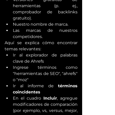
herramientas (p. ej., 
comprobador de backlinks 
gratuito).
Nuestro nombre de marca.
Las marcas de nuestros 
competidores.
Aquí se explica cómo encontrar 
temas relevantes:
Ir al explorador de palabras 
clave de Ahrefs
Ingrese términos como 
"herramientas de SEO", "ahrefs" 
o "moz"
Ir al informe de 
términos 
coincidentes
En el cuadro 
Incluir
, agregue 
modificadores de comparación 
(por ejemplo, vs, versus, mejor, 