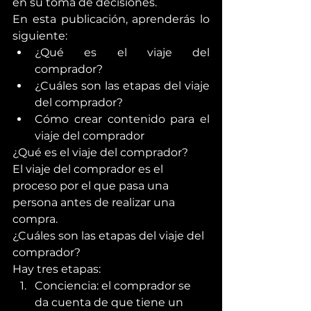
en su toma de decisiones.
En esta publicación, aprenderás lo 
siguiente:
¿Qué es el viaje del 
comprador?
¿Cuáles son las etapas del viaje 
del comprador?
Cómo crear contenido para el 
viaje del comprador
¿Qué es el viaje del comprador?
El viaje del comprador es el 
proceso por el que pasa una 
persona antes de realizar una 
compra.
¿Cuáles son las etapas del viaje del 
comprador?
Hay tres etapas:
Conciencia: el comprador se 
da cuenta de que tiene un 