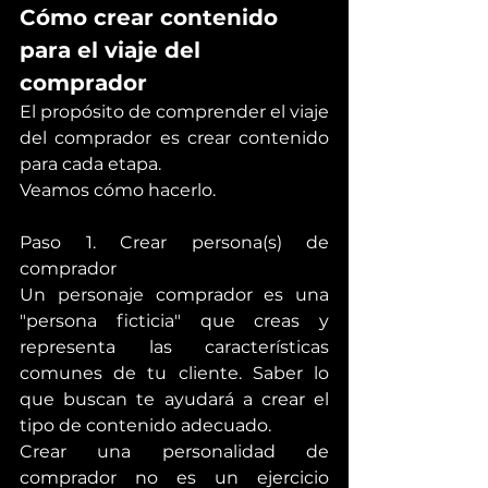
Cómo crear contenido 
para el viaje del 
comprador
El propósito de comprender el viaje 
del comprador es crear contenido 
para cada etapa.
Veamos cómo hacerlo.
Paso 1. Crear persona(s) de 
comprador
Un personaje comprador es una 
"persona ficticia" que creas y 
representa las características 
comunes de tu cliente. Saber lo 
que buscan te ayudará a crear el 
tipo de contenido adecuado.
Crear una personalidad de 
comprador no es un ejercicio 