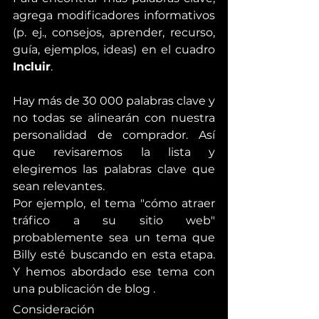
agrega modificadores informativos 
(p. ej., consejos, aprender, recurso, 
guía, ejemplos, ideas) en el cuadro 
Incluir
.
Hay más de 30 000 palabras clave y 
no todas se alinearán con nuestra 
personalidad de comprador. Así 
que revisaremos la lista y 
elegiremos las palabras clave que 
sean relevantes.
Por ejemplo, el tema "cómo atraer 
tráfico a su sitio web" 
probablemente sea un tema que 
Billy esté buscando en esta etapa. 
Y hemos abordado ese tema con 
una publicación de blog .
Consideración