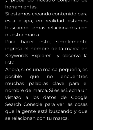
herramientas.
Si estamos creando contenido para 
esta etapa, en realidad estamos 
buscando temas relacionados con 
nuestra marca.
Para hacer esto, simplemente 
ingresa el nombre de la marca en 
Keywords Explorer  y observa la 
lista.
Ahora, si es una marca pequeña, es 
posible que no encuentres 
muchas palabras clave para el 
nombre de marca. Si es así, echa un 
vistazo a los datos de Google 
Search Console para ver las cosas 
que la gente está buscando y que 
se relacionan con tu marca.