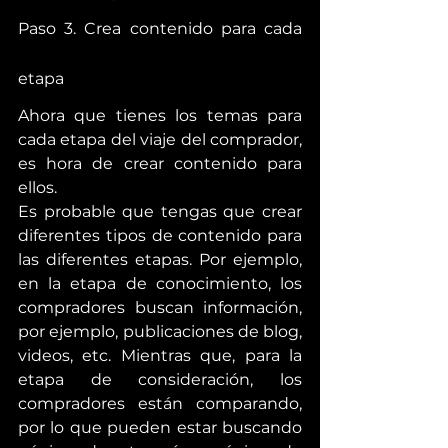
Paso 3. Crea contenido para cada 
etapa
Ahora que tienes los temas para 
cada etapa del viaje del comprador, 
es hora de crear contenido para 
ellos.
Es probable que tengas que crear 
diferentes tipos de contenido para 
las diferentes etapas. Por ejemplo, 
en la etapa de conocimiento, los 
compradores buscan información, 
por ejemplo, publicaciones de blog, 
videos, etc. Mientras que, para la 
etapa de consideración, los 
compradores están comparando, 
por lo que pueden estar buscando 