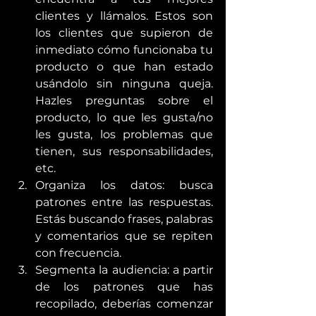
clientes y llámalos. Estos son 
los clientes que supieron de 
inmediato cómo funcionaba tu 
producto o que han estado 
usándolo sin ninguna queja. 
Hazles preguntas sobre el 
producto, lo que les gusta/no 
les gusta, los problemas que 
tienen, sus responsabilidades, 
etc. 
Organiza los datos: busca 
patrones entre las respuestas. 
Estás buscando frases, palabras 
y comentarios que se repiten 
con frecuencia.
Segmenta la audiencia: a partir 
de los patrones que has 
recopilado, deberías comenzar 