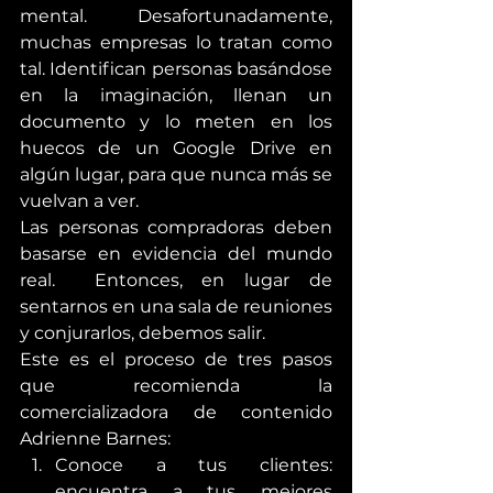
mental. Desafortunadamente, 
muchas empresas lo tratan como 
tal. Identifican personas basándose 
en la imaginación, llenan un 
documento y lo meten en los 
huecos de un Google Drive en 
algún lugar, para que nunca más se 
vuelvan a ver.
Las personas compradoras deben 
basarse en evidencia del mundo 
real.  Entonces, en lugar de 
sentarnos en una sala de reuniones 
y conjurarlos, debemos salir.
Este es el proceso de tres pasos 
que recomienda la 
comercializadora de contenido 
Adrienne Barnes:
Conoce a tus clientes: 
encuentra a tus mejores 