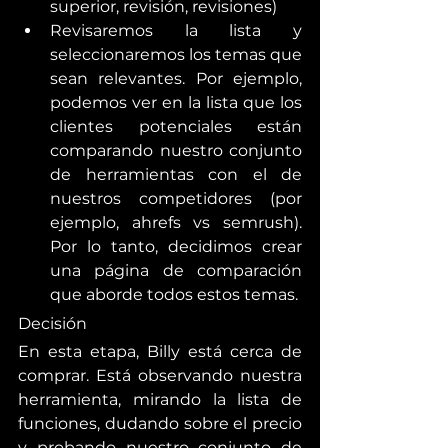
superior, revisión, revisiones)
Revisaremos la lista y 
seleccionaremos los temas que 
sean relevantes. Por ejemplo, 
podemos ver en la lista que los 
clientes potenciales están 
comparando nuestro conjunto 
de herramientas con el de 
nuestros competidores (por 
ejemplo, ahrefs vs semrush). 
Por lo tanto, decidimos crear 
una página de comparación  
que aborde todos estos temas.
Decisión
En esta etapa, Billy está cerca de 
comprar. Está observando nuestra 
herramienta, mirando la lista de 
funciones, dudando sobre el precio 
y probando nuestro conjunto de 