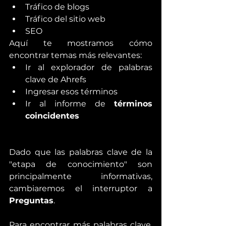
Tráfico de blogs
Tráfico del sitio web
SEO
Aquí te mostramos cómo 
encontrar temas más relevantes:
Ir al explorador de palabras 
clave de Ahrefs
Ingresar esos términos
Ir al informe de 
términos 
coincidentes
Dado que las palabras clave de la 
"etapa de conocimiento" son 
principalmente informativas, 
cambiaremos el interruptor a 
Preguntas
.
Para encontrar más palabras clave, 