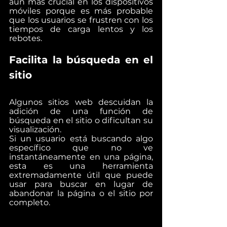
aún más crucial en los dispositivos 
móviles porque es más probable 
que los usuarios se frustren con los 
tiempos de carga lentos y los 
rebotes.
Facilita la búsqueda en el 
sitio
Algunos sitios web descuidan la 
adición de una función de 
búsqueda en el sitio o dificultan su 
visualización.
Si un usuario está buscando algo 
específico que no ve 
instantáneamente en una página, 
esta es una herramienta 
extremadamente útil que puede 
usar para buscar en lugar de 
abandonar la página o el sitio por 
completo.