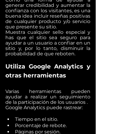
generar credibilidad y aumentar la 
confianza con los visitantes, es una 
buena idea incluir reseñas positivas 
de cualquier producto y/o servicio 
que presente su sitio.
Muestra cualquier sello especial y 
has que el sitio sea seguro para 
ayudar a un usuario a confiar en un 
sitio y, por lo tanto, disminuir la 
probabilidad de que reboten.
Utiliza Google Analytics y 
otras herramientas
Varias herramientas pueden 
ayudar a realizar un seguimiento 
de la participación de los usuarios .
Google Analytics puede rastrear:
Tiempo en el sitio.
Porcentaje de rebote.
Páginas por sesión.