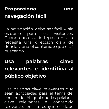
Proporciona una 
navegación fácil
La navegación debe ser fácil y sin 
esfuerzo para los visitantes. 
Cuando un usuario llega a un sitio, 
necesita una dirección clara de 
dónde viene el contenido que está 
buscando.
Usa palabras clave 
relevantes e identifica al 
público objetivo
Usa palabras clave relevantes que 
sean apropiadas para el tema del 
contenido. Al igual que las palabras 
clave relevantes, el contenido 
relevante, en su conjunto, debe 