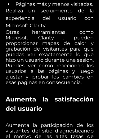
Páginas más y menos visitadas.
Realiza un seguimiento de la 
experiencia del usuario con 
Microsoft Clarity.
Otras herramientas, como 
Microsoft Clarity , pueden 
proporcionar mapas de calor y 
grabación de visitantes para que 
puedas ver exactamente lo que 
hizo un usuario durante una sesión.
Puedes ver cómo reaccionan los 
usuarios a las páginas y luego 
ajustar y probar los cambios en 
esas páginas en consecuencia.
Aumenta la satisfacción 
del usuario
Aumenta la participación de los 
visitantes del sitio diagnosticando 
el motivo de las altas tasas de 