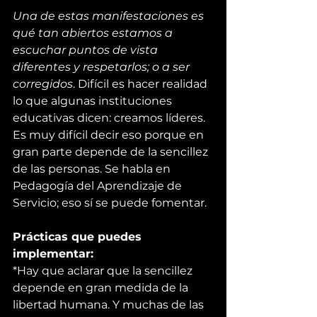
Una de estas manifestaciones es 
qué tan abiertos estamos a 
escuchar puntos de vista 
diferentes y respetarlos; o a ser 
corregidos
. Difícil es hacer realidad 
lo que algunas instituciones 
educativas dicen: creamos líderes. 
Es muy difícil decir eso porque en 
gran parte depende de la sencillez 
de las personas. Se habla en 
Pedagogía del
 Aprendizaje de 
Servicio
; eso sí se puede fomentar.
Prácticas que puedes 
implementar:
*Hay que aclarar que la sencillez 
depende en gran medida de la 
libertad humana. Y muchas de las 