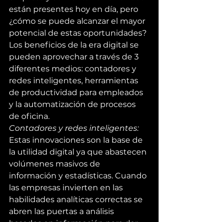
están presentes hoy en día, pero 
¿cómo se puede alcanzar el mayor 
potencial de estas oportunidades? 
Los beneficios de la era digital se 
pueden aprovechar a través de 3 
diferentes medios: contadores y 
redes inteligentes, herramientas 
de productividad para empleados 
y la automatización de procesos 
de oficina.
Contadores y redes inteligentes: 
Estas innovaciones son la base de 
la utilidad digital ya que abastecen 
volúmenes masivos de 
información y estadísticas. Cuando 
las empresas invierten en las 
habilidades analíticas correctas se 
abren las puertas a análisis 