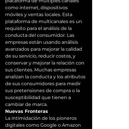
plataforma de múltiples canales 
como internet, dispositivos 
móviles y ventas locales. Esta 
plataforma de multicanales es un 
requisito para el análisis de la 
conducta del consumidor. Las 
empresas están usando análisis 
avanzados para mejorar la calidad 
de su servicio, reducir costos, y 
conservar y mejorar la relación con 
sus clientes. Muchas empresas 
analizan la conducta y los atributos 
de sus consumidores para medir 
sus pretensiones de compra o la 
susceptibilidad que tienen a 
cambiar de marca.
Nuevas Fronteras
La intimidación de los pioneros 
digitales como Google o Amazon 