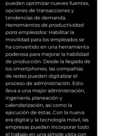
pueden optimizar nueves fuentes, 
opciones de transacciones y 
tendencias de demanda.
Herramientas de productividad 
para empleados: 
Habilitar la 
movilidad para los empleados se 
ha convertido en una herramienta 
poderosa para mejorar la habilidad 
de producción. Desde la llegada de 
los 
smartphones, 
las compañías 
de redes pueden digitalizar el 
proceso de administración. Esto 
lleva a una mejor administración, 
ingeniería, planeación y 
calendarización, así como la 
ejecución de éstas. Con la nueva 
era digital y la tecnología móvil, las 
empresas pueden incorporar todo 
el trabajo en una simple vista con 