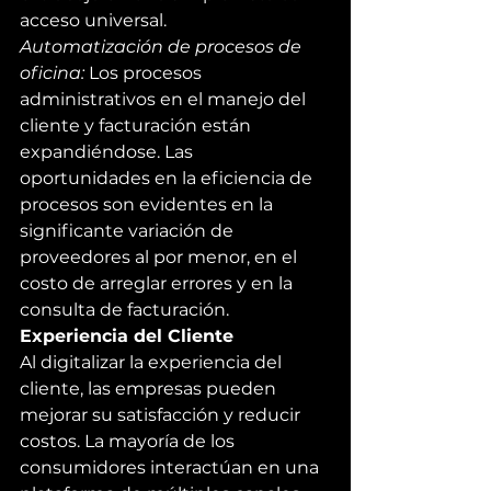
acceso universal.
Automatización de procesos de 
oficina:
 Los procesos 
administrativos en el manejo del 
cliente y facturación están 
expandiéndose. Las 
oportunidades en la eficiencia de 
procesos son evidentes en la 
significante variación de 
proveedores al por menor, en el 
costo de arreglar errores y en la 
consulta de facturación.
Experiencia del Cliente
Al digitalizar la experiencia del 
cliente, las empresas pueden 
mejorar su satisfacción y reducir 
costos. La mayoría de los 
consumidores interactúan en una 