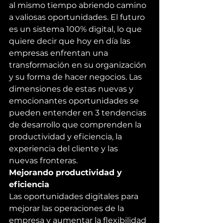
al mismo tiempo abriendo camino 
a valiosas oportunidades. El futuro 
es un sistema 100% digital, lo que 
quiere decir que hoy en día las 
empresas enfrentan una 
transformación en su organización 
y su forma de hacer negocios. Las 
dimensiones de estas nuevas y 
emocionantes oportunidades se 
pueden entender en 3 tendencias 
de desarrollo que comprenden la 
productividad y eficiencia, la 
experiencia del cliente y las 
nuevas fronteras.
Mejorando productividad y 
eficiencia
Las oportunidades digitales para 
mejorar las operaciones de la 
empresa y aumentar la flexibilidad 