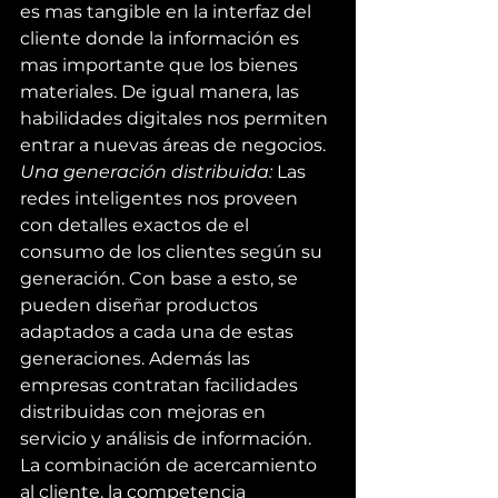
es mas tangible en la interfaz del 
cliente donde la información es 
mas importante que los bienes 
materiales. De igual manera, las 
habilidades digitales nos permiten 
entrar a nuevas áreas de negocios.
Una generación distribuida: 
Las 
redes inteligentes nos proveen 
con detalles exactos de el 
consumo de los clientes según su 
generación. Con base a esto, se 
pueden diseñar productos 
adaptados a cada una de estas 
generaciones. Además las 
empresas contratan facilidades 
distribuidas con mejoras en 
servicio y análisis de información. 
La combinación de acercamiento 
al cliente, la competencia 