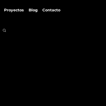
Proyectos
Blog
Contacto