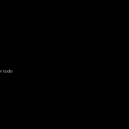
r todo