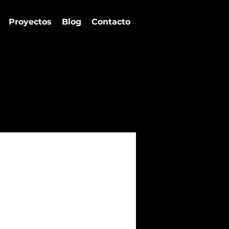
Proyectos
Blog
Contacto
as