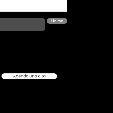
Unirse
Agenda una cita