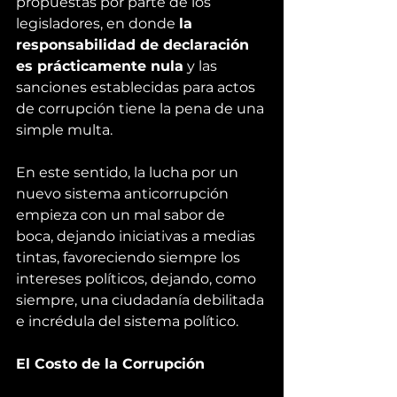
propuestas por parte de los 
legisladores, en donde 
la 
responsabilidad de declaración 
es prácticamente nula
 y las 
sanciones establecidas para actos 
de corrupción tiene la pena de una 
simple multa.
En este sentido, la lucha por un 
nuevo sistema anticorrupción 
empieza con un mal sabor de 
boca, dejando iniciativas a medias 
tintas, favoreciendo siempre los 
intereses políticos, dejando, como 
siempre, una ciudadanía debilitada 
e incrédula del sistema político.
El Costo de la Corrupción