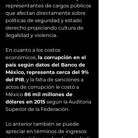
representantes de cargos públicos 
que afectan directamente sobre 
políticas de seguridad y estado 
derecho propiciando cultura de 
ilegalidad y violencia.
En cuanto a los costos 
económicos, 
la corrupción en el 
país según datos del Banco de 
México, representa cerca del 9% 
del PIB
, y la falta de sanciones a 
actos de corrupción le costó a 
México 
86 mil millones de 
dólares en 2015
 según la Auditoria 
Superior de la Federación.
Lo anterior también se puede 
apreciar en términos de ingresos 