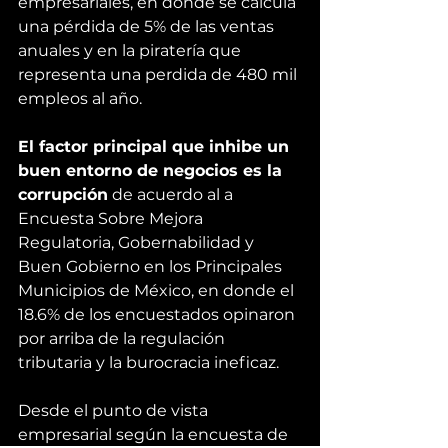
empresariales, en donde se calcula 
una pérdida de 5% de las ventas 
anuales y en la piratería que 
representa una perdida de 480 mil 
empleos al año.
El factor principal que inhibe un 
buen entorno de negocios es la 
corrupción
 de acuerdo al a 
Encuesta Sobre Mejora 
Regulatoria, Gobernabilidad y 
Buen Gobierno en los Principales 
Municipios de México, en donde el 
18.6% de los encuestados opinaron 
por arriba de la regulación 
tributaria y la burocracia ineficaz.
Desde el punto de vista 
empresarial según la encuesta de 