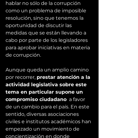
hablar no sólo de la corrupción 
como un problema de imposible 
resolución, sino que tenemos la 
oportunidad de discutir las 
medidas que se están llevando a 
cabo por parte de los legisladores 
para aprobar iniciativas en materia 
de corrupción.
Aunque queda un amplio camino 
por recorrer, 
prestar atención a la 
actividad legislativa sobre este 
tema en particular supone un 
compromiso ciudadano
  a favor 
de un cambio para el país. En este 
sentido, diversas asociaciones 
civiles e institutos académicos han 
empezado un movimiento de 
concientización en donde 