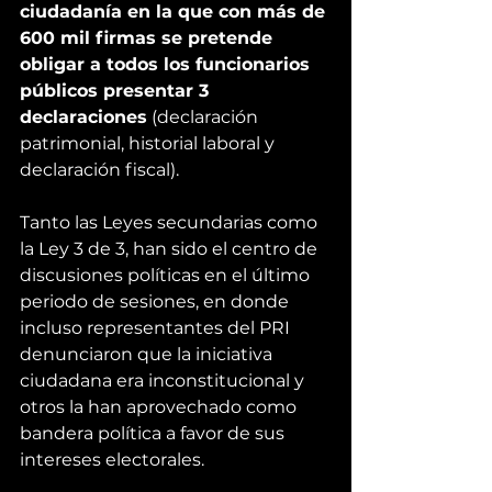
ciudadanía en la que con más de 
600 mil firmas se pretende 
obligar a todos los funcionarios 
públicos presentar 3 
declaraciones
 (declaración 
patrimonial, historial laboral y 
declaración fiscal).
Tanto las Leyes secundarias como 
la Ley 3 de 3, han sido el centro de 
discusiones políticas en el último 
periodo de sesiones, en donde 
incluso representantes del PRI 
denunciaron que la iniciativa 
ciudadana era inconstitucional y 
otros la han aprovechado como 
bandera política a favor de sus 
intereses electorales.