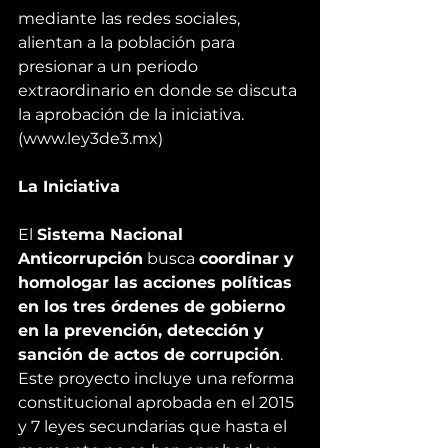
mediante las redes sociales, 
alientan a la población para 
presionar a un periodo 
extraordinario en donde se discuta 
la aprobación de la iniciativa. 
(
www.ley3de3.mx
)
La Iniciativa
El 
Sistema Nacional 
Anticorrupción
 busca 
coordinar y 
homologar las acciones políticas 
en los tres órdenes de gobierno 
en la prevención, detección y 
sanción de actos de corrupción
. 
Este proyecto incluye una reforma 
constitucional aprobada en el 2015 
y 7 leyes secundarias que hasta el 