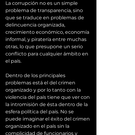
La corrupción no es un simple 
problema de transparencia, sino 
que se traduce en problemas de 
delincuencia organizada, 
crecimiento económico, economía 
informal, y piratería entre muchas 
otras, lo que presupone un serio 
conflicto para cualquier ámbito en 
el país.
Dentro de los principales 
problemas está el del crimen 
organizado y por lo tanto con la 
violencia del país tiene que ver con 
la intromisión de ésta dentro de la 
esfera política del país. No se 
puede imaginar el éxito del crimen 
organizado en el país sin la 
complicidad de funcionarios y 