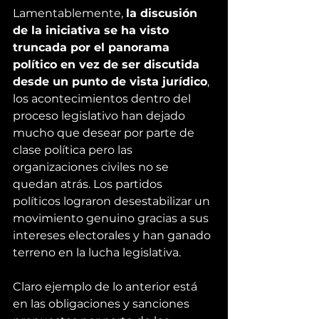
Lamentablemente, 
la discusión 
de la iniciativa se ha visto 
truncada por el panorama 
político en vez de ser discutida 
desde un punto de vista jurídico
, 
los acontecimientos dentro del 
proceso legislativo han dejado 
mucho que desear por parte de 
clase política pero las 
organizaciones civiles no se 
quedan atrás. Los partidos 
políticos lograron desestabilizar un 
movimiento genuino gracias a sus 
intereses electorales y han ganado 
terreno en la lucha legislativa.
Claro ejemplo de lo anterior está 
en las obligaciones y sanciones 