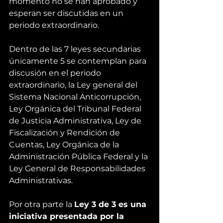
momento no se han aprobado y 
esperan ser discutidas en un 
periodo extraordinario.
Dentro de las 7 leyes secundarias 
únicamente 5 se contemplan para 
discusión en el periodo 
extraordinario, la Ley general del 
Sistema Nacional Anticorrupción, 
Ley Orgánica del Tribunal Federal 
de Justicia Administrativa, Ley de 
Fiscalización y Rendición de 
Cuentas, Ley Orgánica de la 
Administración Pública Federal y la 
Ley General de Responsabilidades 
Administrativas.
Por otra parte la 
Ley 3 de 3 es una 
iniciativa presentada por la 