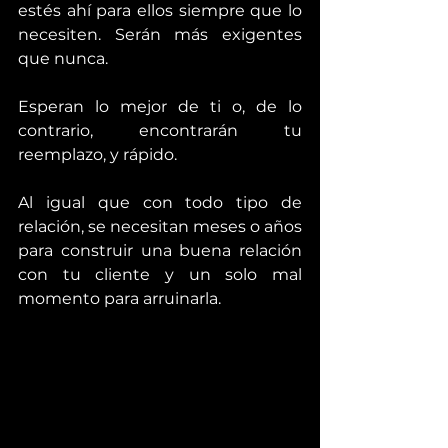
estés ahí para ellos siempre que lo 
necesiten. Serán más exigentes 
que nunca.
Esperan lo mejor de ti o, de lo 
contrario, encontrarán tu 
reemplazo, y rápido.
Al igual que con todo tipo de 
relación, se necesitan meses o años 
para construir una buena relación 
con tu cliente y un solo mal 
momento para arruinarla.