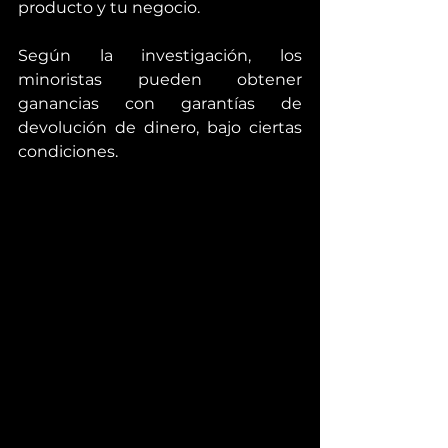
producto y tu negocio.
Según la investigación, los 
minoristas pueden obtener 
ganancias con garantías de 
devolución de dinero, bajo ciertas 
condiciones.