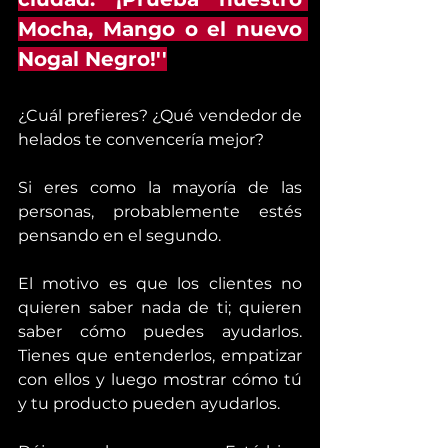
Mocha, Mango o el nuevo 
Nogal Negro!''
¿Cuál prefieres? ¿Qué vendedor de 
helados te convencería mejor?
Si eres como la mayoría de las 
personas, probablemente estés 
pensando en el segundo.
El motivo es que los clientes no 
quieren saber nada de ti; quieren 
saber cómo puedes ayudarlos. 
Tienes que entenderlos, empatizar 
con ellos y luego mostrar cómo tú 
y tu producto pueden ayudarlos.