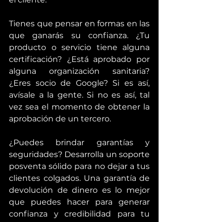
Tienes que pensar en formas en las 
que ganarás su confianza. ¿Tu 
producto o servicio tiene alguna 
certificación? ¿Está aprobado por 
alguna organización sanitaria? 
¿Eres socio de Google? Si es así, 
avísale a la gente. Si no es así, tal 
vez sea el momento de obtener la 
aprobación de un tercero.
¿Puedes brindar garantías y 
seguridades? Desarrolla un soporte 
posventa sólido para no dejar a tus 
clientes colgados. Una garantía de 
devolución de dinero es lo mejor 
que puedes hacer para generar 
confianza y credibilidad para tu 