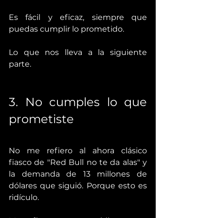
Es fácil y eficaz, siempre que 
puedas cumplir lo prometido.
Lo que nos lleva a la siguiente 
parte.
3. No cumples lo que 
prometiste
No me refiero al ahora clásico 
fiasco de "Red Bull no te da alas" y 
la demanda de 13 millones de 
dólares que siguió. Porque esto es 
ridículo.