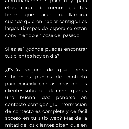
afortunadamente para ti y para 
ellos, cada día menos clientes 
tienen que hacer una llamada 
cuando quieren hablar contigo. Los 
largos tiempos de espera se están 
convirtiendo en cosa del pasado.
Si es así, ¿dónde puedes encontrar 
tus clientes hoy en día?
¿Estás seguro de que tienes 
suficientes puntos de contacto 
para coincidir con las ideas de tus 
clientes sobre dónde creen que es 
una buena idea ponerse en 
contacto contigo? ¿Tu información 
de contacto es completa y de fácil 
acceso en tu sitio web? Más de la 
mitad de los clientes dicen que en 