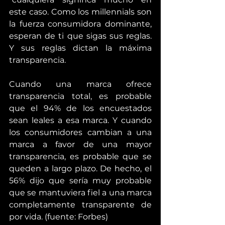
este caso. Como los millennials son 
la fuerza consumidora dominante, 
esperan de ti que sigas sus reglas. 
Y sus reglas dictan la máxima 
transparencia.
Cuando una marca ofrece 
transparencia total, es probable 
que el 94% de los encuestados 
sean leales a esa marca. Y cuando 
los consumidores cambian a una 
marca a favor de una mayor 
transparencia, es probable que se 
queden a largo plazo. De hecho, el 
56% dijo que sería muy probable 
que se mantuviera fiel a una marca 
completamente transparente de 
por vida. (fuente: Forbes)