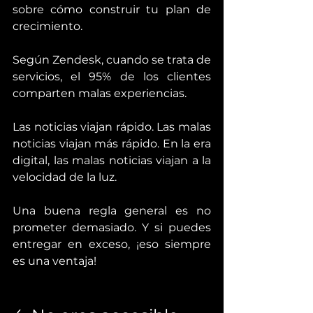
sobre cómo construir tu plan de 
crecimiento.
Según Zendesk, cuando se trata de 
servicios, el 95% de los clientes 
comparten malas experiencias.
Las noticias viajan rápido. Las malas 
noticias viajan más rápido. En la era 
digital, las malas noticias viajan a la 
velocidad de la luz.
Una buena regla general es no 
prometer demasiado. Y si puedes 
entregar en exceso, ¡eso siempre 
es una ventaja!