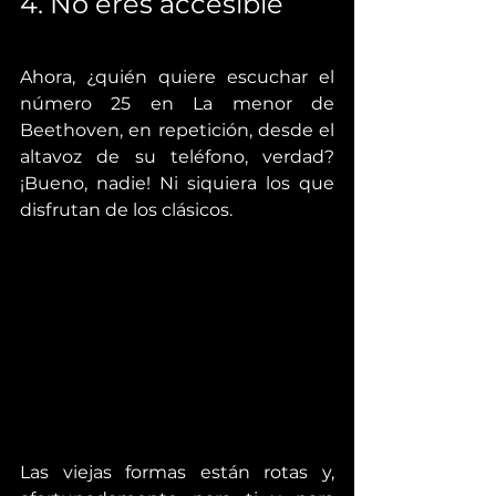
4. No eres accesible
Ahora, ¿quién quiere escuchar el 
número 25 en La menor de 
Beethoven, en repetición, desde el 
altavoz de su teléfono, verdad? 
¡Bueno, nadie! Ni siquiera los que 
disfrutan de los clásicos.
Las viejas formas están rotas y, 