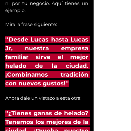
ni por tu negocio. Aquí tienes un 
ejemplo. 
Mira la frase siguiente:
''Desde Lucas hasta Lucas 
Jr, nuestra empresa 
familiar sirve el mejor 
helado de la ciudad. 
¡Combinamos tradición 
con nuevos gustos!''
Ahora dale un vistazo a esta otra:
''¿Tienes ganas de helado? 
Tenemos los mejores de la 
ciudad. ¡Prueba nuestro 