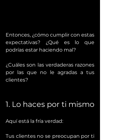
Entonces, ¿cómo cumplir con estas 
expectativas? ¿Qué es lo que 
podrías estar haciendo mal?
¿Cuáles son las verdaderas razones 
por las que no le agradas a tus 
clientes?
1. Lo haces por ti mismo
Aquí está la fría verdad:
Tus clientes no se preocupan por ti 