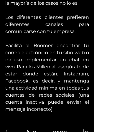
la mayoría de los casos no lo es.
Los diferentes clientes prefieren 
diferentes canales para 
comunicarse con tu empresa.
Facilita al Boomer encontrar tu 
correo electrónico en tu sitio web o 
incluso implementar un chat en 
vivo. Para los Millenial, asegúrate de 
estar donde están: Instagram, 
Facebook, es decir, y mantenga 
una actividad mínima en todas tus 
cuentas de redes sociales (una 
cuenta inactiva puede enviar el 
mensaje incorrecto).