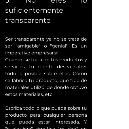
5. No eres lo 
suficientemente 
transparente
Ser transparente ya no se trata de 
ser "amigable" o "genial". Es un 
imperativo empresarial.
Cuando se trata de tus productos y 
servicios, tu cliente desea saber 
todo lo posible sobre ellos. Cómo 
se fabricó tu producto, qué tipo de 
materiales utilizó, de dónde obtuvo 
estos materiales, etc.
Escriba todo lo que pueda sobre tu 
producto para cualquier persona 
que pueda estar interesada. Y 
"cualquiera" significa "mucho" en 