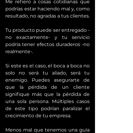
Me refiero a cosas cotidianas que 
podrías estar haciendo mal y, como 
resultado, no agradas a tus clientes.
Tu producto puede ser entregado -
no exactamente- y tu servicio 
podría tener efectos duraderos -no 
realmente-.
Si este es el caso, el boca a boca no 
solo no será tu aliado, será tu 
enemigo. Puedes asegurarte de 
que la pérdida de un cliente 
signifique más que la pérdida de 
una sola persona. Múltiples casos 
de este tipo podrían paralizar el 
crecimiento de tu empresa.
Menos mal que tenemos una guía 