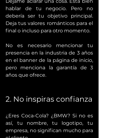
Déjame aclarar una cosa. Está bien 
hablar de tu negocio. Pero no 
debería ser tu objetivo principal. 
Deja tus valores románticos para el 
final o incluso para otro momento.
No es necesario mencionar tu 
presencia en la industria de 3 años 
en el banner de la página de inicio, 
pero menciona la garantía de 3 
años que ofrece.
2. No inspiras confianza
¿Eres Coca-Cola? ¿BMW? Si no es 
así, tu nombre, tu logotipo, tu 
empresa, no significan mucho para 
el cliente.