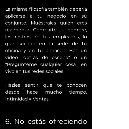
La misma filosofía también debería 
aplicarse a tu negocio en su 
conjunto. Muéstrales quién eres 
realmente. Comparte tu nombre, 
los rostros de tus empleados, lo 
que sucede en la sede de tu 
oficina y en tu almacén. Haz un 
video "detrás de escena" o un 
"Pregúnteme cualquier cosa" en 
vivo en tus redes sociales.
Hazles sentir que te conocen 
desde hace mucho tiempo. 
Intimidad = Ventas.
6. No estás ofreciendo 