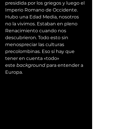
presidida por los griegos y luego el 
Imperio Romano de Occidente. 
Hubo una Edad Media, nosotros 
no la vivimos. Estaban en pleno 
Renacimiento cuando nos 
descubrieron. Todo esto sin 
menospreciar las culturas 
precolombinas. Eso sí hay que 
tener en cuenta «todo» 
este 
background 
para entender a 
Europa.