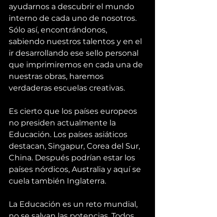
ayudarnos a descubrir el mundo 
interno de cada uno de nosotros. 
Sólo así, encontrándonos, 
sabiendo nuestros talentos y en el 
ir desarrollando ese sello personal 
que imprimiremos en cada una de 
nuestras obras, haremos 
verdaderas escuelas creativas.
Es cierto que los países europeos 
no presiden actualmente la 
Educación. Los países asiáticos 
destacan, Singapur, Corea del Sur, 
China. Después podrían estar los 
países nórdicos, Australia y aquí se 
cuela también Inglaterra.
La Educación es un reto mundial, 
no se salvan las potencias. Todos 