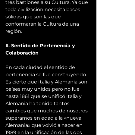
tres bastiones a su Cultura. Ya que 
toda civilización necesita bases 
sólidas que son las que 
conformaran la Cultura de una 
región.
II. Sentido de Pertenencia y 
Colaboración 
En cada ciudad el sentido de 
pertenencia se fue construyendo. 
Es cierto que Italia y Alemania son 
países muy unidos pero no fue 
hasta 1861 que se unificó Italia y 
Alemania ha tenido tantos 
cambios que muchos de nosotros 
superamos en edad a la «nueva 
Alemania» que volvió a nacer en 
1989 en la unificación de las dos 