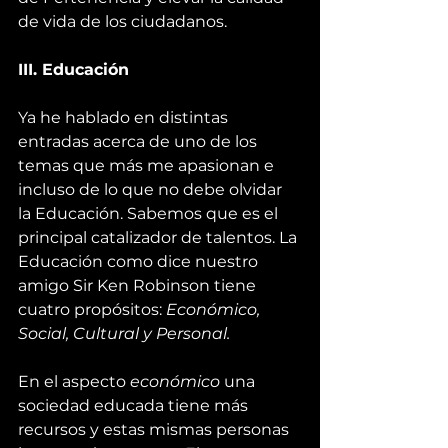
de vida de los ciudadanos.
III. Educación 
Ya he hablado en distintas 
entradas acerca de uno de los 
temas que más me apasionan e 
incluso 
de lo que no debe olvidar 
la Educación
. Sabemos que es el 
principal catalizador de talentos. La 
Educación como dice nuestro 
amigo 
Sir Ken Robinson
 tiene 
cuatro propósitos: 
Económico, 
Social, Cultural y Personal.
En el aspecto 
económico
 una 
sociedad educada tiene más 
recursos y estas mismas personas 