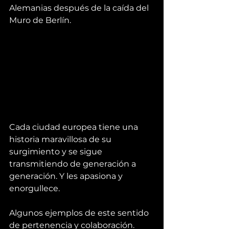
Alemanias después de la caída del 
Muro de Berlín.
Cada ciudad europea tiene una 
historia maravillosa de su 
surgimiento y se sigue 
transmitiendo de generación a 
generación. Y les apasiona y 
enorgullece.
Algunos ejemplos de este sentido 
de pertenencia y colaboración. 