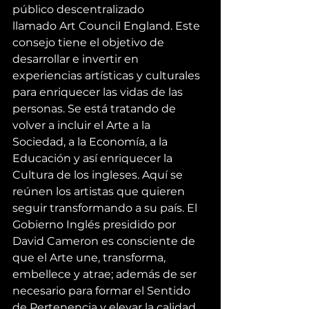
público descentralizado 
llamado 
Art Council England.
 Este 
consejo tiene el objetivo de 
desarrollar e invertir en 
experiencias artísticas y culturales 
para enriquecer las vidas de las 
personas. Se está tratando de 
volver a incluir el Arte a la 
Sociedad, a la Economía, a la 
Educación y así enriquecer la 
Cultura de los ingleses. Aquí se 
reúnen los artistas que quieren 
seguir transformando a su país. El 
Gobierno Inglés presidido por 
David Cameron es consciente de 
que el Arte une, transforma, 
embellece y atrae; además de ser 
necesario para formar el Sentido 
de Pertenencia y elevar la calidad 