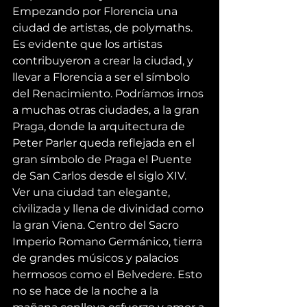
Empezando por Florencia una 
ciudad de artistas, de polymaths. 
Es evidente que los artistas 
contribuyeron a crear la ciudad, y 
llevar a Florencia a ser el símbolo 
del Renacimiento. Podríamos irnos 
a muchas otras ciudades, a la gran 
Praga, donde la arquitectura de 
Peter Parler queda reflejada en el 
gran símbolo de Praga el Puente 
de San Carlos desde el siglo XIV. 
Ver una ciudad tan elegante, 
civilizada y llena de divinidad como 
la gran Viena. Centro del Sacro 
Imperio Romano Germánico, tierra 
de grandes músicos y palacios 
hermosos como el Belvedere. Esto 
no se hace de la noche a la 