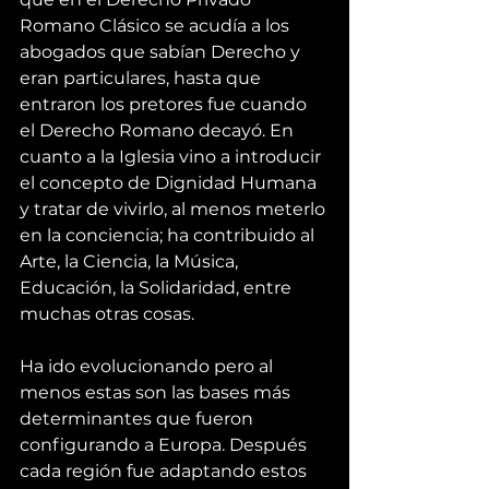
Romano Clásico se acudía a los 
abogados que sabían Derecho y 
eran particulares, hasta que 
entraron los pretores fue cuando 
el Derecho Romano decayó. En 
cuanto a la Iglesia vino a introducir 
el concepto de Dignidad Humana 
y tratar de vivirlo, al menos meterlo 
en la conciencia; ha contribuido al 
Arte, la Ciencia, la Música, 
Educación, la Solidaridad, entre 
muchas otras cosas.
Ha ido evolucionando pero al 
menos estas son las bases más 
determinantes que fueron 
configurando a Europa. Después 
cada región fue adaptando estos 