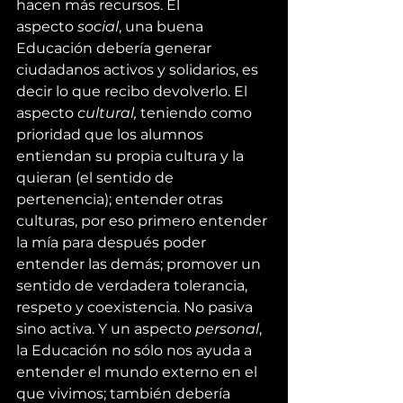
hacen más recursos. El 
aspecto
 social
, una buena 
Educación debería generar 
ciudadanos activos y solidarios, es 
decir lo que recibo devolverlo. El 
aspecto 
cultural,
 teniendo como 
prioridad que los alumnos 
entiendan su propia cultura y la 
quieran (el sentido de 
pertenencia); entender otras 
culturas, por eso primero entender 
la mía para después poder 
entender las demás; promover un 
sentido de verdadera tolerancia, 
respeto y coexistencia. No pasiva 
sino activa. Y un aspecto 
personal
, 
la Educación no sólo nos ayuda a 
entender el mundo externo en el 
que vivimos; también debería 