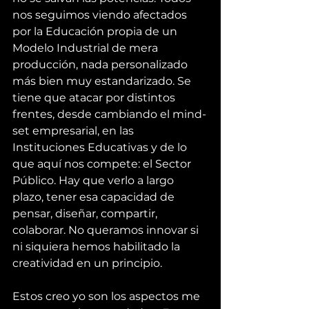
nos seguimos viendo afectados 
por la Educación propia de un 
Modelo Industrial de mera 
producción, nada personalizado 
más bien muy estandarizado. Se 
tiene que atacar por distintos 
frentes, desde cambiando el mind-
set empresarial, en las 
Instituciones Educativas y de lo 
que aquí nos compete: el Sector 
Público. Hay que verlo a largo 
plazo, tener esa capacidad de 
pensar, diseñar, compartir, 
colaborar. No queramos innovar si 
ni siquiera hemos habilitado la 
creatividad en un principio.
Estos creo yo son los aspectos me 