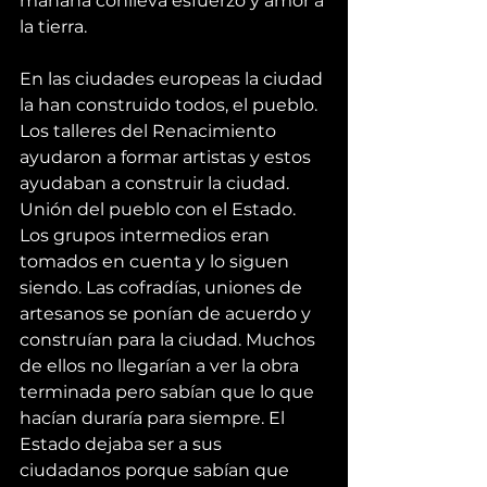
mañana conlleva esfuerzo y amor a 
la tierra.
En las ciudades europeas la ciudad 
la han construido todos, el pueblo. 
Los talleres del Renacimiento 
ayudaron a formar artistas y estos 
ayudaban a construir la ciudad. 
Unión del pueblo con el Estado. 
Los grupos intermedios eran 
tomados en cuenta y lo siguen 
siendo. Las cofradías, uniones de 
artesanos se ponían de acuerdo y 
construían para la ciudad. Muchos 
de ellos no llegarían a ver la obra 
terminada pero sabían que lo que 
hacían duraría para siempre. El 
Estado dejaba ser a sus 
ciudadanos porque sabían que 