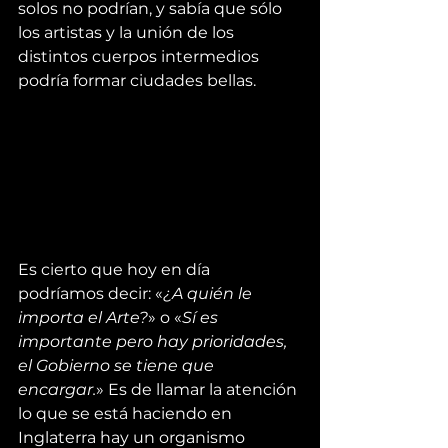
solos no podrían, y sabía que sólo 
los artistas y la unión de los 
distintos cuerpos intermedios 
podría formar ciudades bellas.
Es cierto que hoy en día 
podríamos decir: «
¿A quién le 
importa el Arte?
» o «
Sí es 
importante pero hay prioridades, 
el Gobierno se tiene que 
encargar.
» Es de llamar la atención 
lo que se está haciendo en 
Inglaterra hay un organismo 