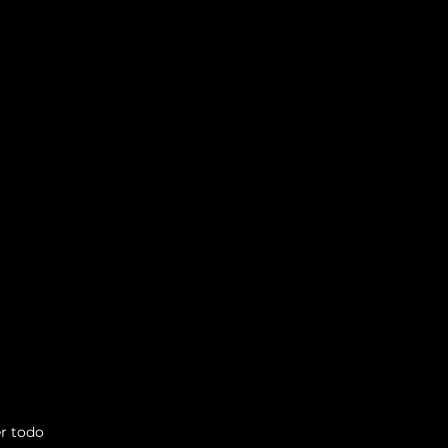
r todo