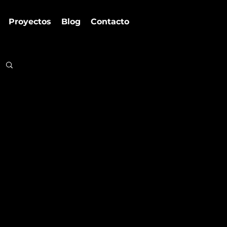
Proyectos
Blog
Contacto