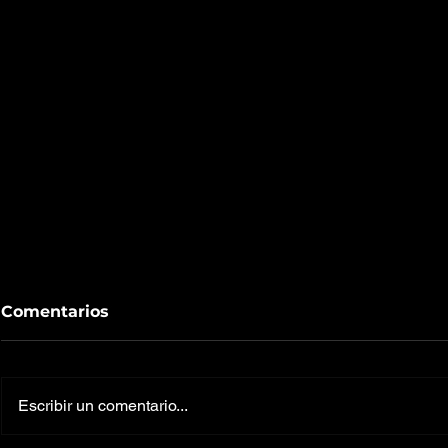
Comentarios
Escribir un comentario...