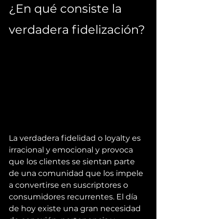
¿En qué consiste la 
verdadera fidelización?
La verdadera fidelidad o loyalty es 
irracional y emocional y provoca 
que los clientes se sientan parte 
de una comunidad que los impele 
a convertirse en suscriptores o 
consumidores recurrentes. El día 
de hoy existe una gran necesidad 