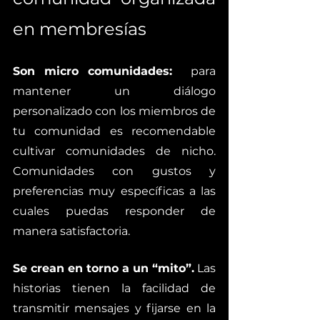
en membresías
Son micro comunidades:  
para 
mantener un diálogo 
personalizado con los miembros de 
tu comunidad es recomendable 
cultivar comunidades de nicho. 
Comunidades con gustos y 
preferencias muy específicas a las 
cuales puedas responder de 
manera satisfactoria.  
Se crean en torno a un “mito”.
 Las 
historias tienen la facilidad de 
transmitir mensajes y fijarse en la 