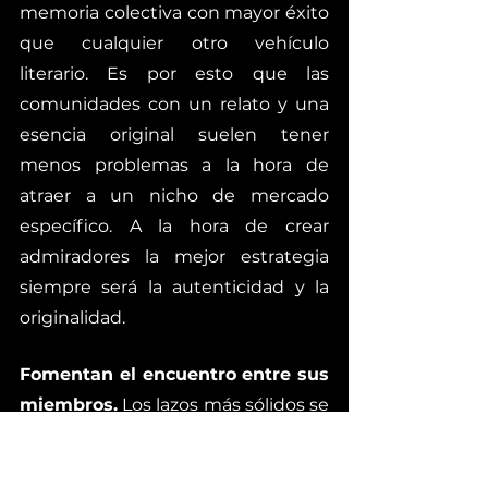
memoria colectiva con mayor éxito 
que cualquier otro vehículo 
literario. Es por esto que las 
comunidades con un relato y una 
esencia original suelen tener 
menos problemas a la hora de 
atraer a un nicho de mercado 
específico. A la hora de crear 
admiradores la mejor estrategia 
siempre será la autenticidad y la 
originalidad. 
Fomentan el encuentro entre sus 
miembros.
 Los lazos más sólidos se 
dan cuando se promueve el 
encuentro entre los miembros de 