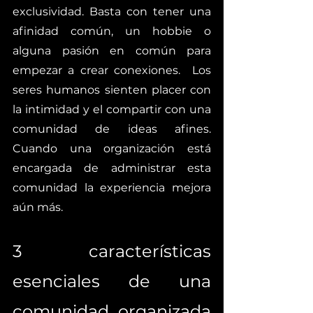
exclusividad. Basta con tener una 
afinidad común, un hobbie o 
alguna pasión en común para 
empezar a crear conexiones.  Los 
seres humanos sienten placer con 
la intimidad y el compartir con una 
comunidad de ideas afines. 
Cuando una organización está 
encargada de administrar esta 
comunidad la experiencia mejora 
aún más. 
3 características 
esenciales de una 
comunidad organizada 