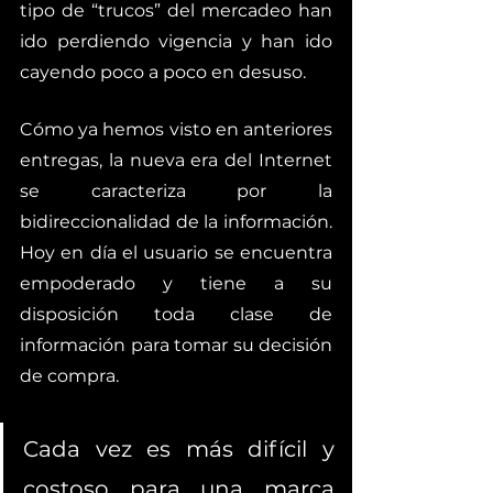
tipo de “trucos” del mercadeo han 
ido perdiendo vigencia y han ido 
cayendo poco a poco en desuso.  
Cómo ya hemos visto en anteriores 
entregas, la nueva era del Internet 
se caracteriza por la 
bidireccionalidad de la información. 
Hoy en día el usuario se encuentra 
empoderado y tiene a su 
disposición toda clase de 
información para tomar su decisión 
de compra. 
Cada vez es más difícil y 
costoso para una marca 