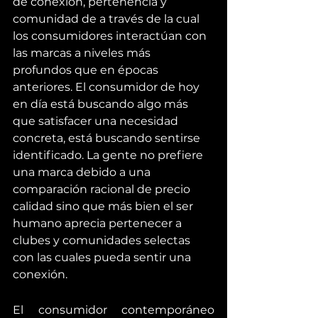
de conexión, pertenencia y 
comunidad de a través de la cual 
los consumidores interactúan con 
las marcas a niveles más 
profundos que en épocas 
anteriores. El consumidor de hoy 
en día está buscando algo más 
que satisfacer una necesidad 
concreta, está buscando sentirse 
identificado. La gente no prefiere 
una marca debido a una 
comparación racional de precio 
calidad sino que más bien el ser 
humano aprecia pertenecer a 
clubes y comunidades selectas 
con las cuales pueda sentir una 
conexión.  
El consumidor contemporáneo 