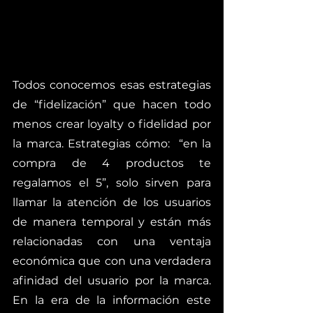
Todos conocemos esas estrategias 
de “fidelización” que hacen todo 
menos crear loyalty o fidelidad por 
la marca. Estrategias cómo:  “en la 
compra de 4 productos te 
regalamos el 5”, solo sirven para 
llamar la atención de los usuarios 
de manera temporal y están más 
relacionadas con una ventaja 
económica que con una verdadera 
afinidad del usuario por la marca. 
En la era de la información este 