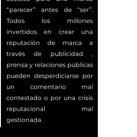
“parecer” antes de “ser”. 
Todos los millones 
invertidos en crear una 
reputación de marca a 
través de publicidad , 
prensa y relaciones públicas 
pueden desperdiciarse por 
un comentario mal 
contestado o por una crisis 
reputacional mal 
gestionada. 