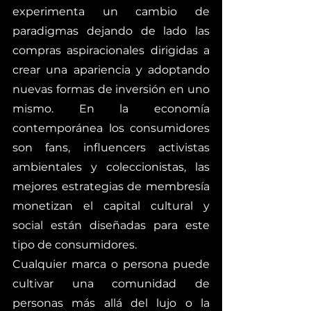
experimenta un cambio de 
paradigmas dejando de lado las 
compras aspiracionales dirigidas a 
crear una apariencia y adoptando 
nuevas formas de inversión en uno 
mismo. En la economía 
contemporánea los consumidores 
son fans, influencers activistas 
ambientales y coleccionistas, las 
mejores estrategias de membresía 
monetizan el capital cultural y 
social están diseñadas para este 
tipo de consumidores. 
Cualquier marca o persona puede 
cultivar una comunidad de 
personas más allá del lujo o la 