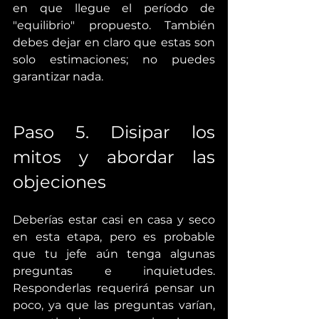
en que llegue el período de 
"equilibrio" propuesto. También 
debes dejar en claro que estas son 
solo estimaciones; no puedes 
garantizar nada.
Paso 5. Disipar los 
mitos y abordar las 
objeciones
Deberías estar casi en casa y seco 
en esta etapa, pero es probable 
que tu jefe aún tenga algunas 
preguntas e inquietudes. 
Responderlas requerirá pensar un 
poco, ya que las preguntas varían, 