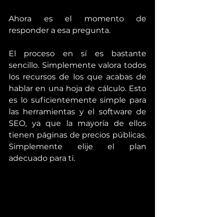
Ahora es el momento de 
responder a esa pregunta.
El proceso en sí es bastante 
sencillo. Simplemente valora todos 
los recursos de los que acabas de 
hablar en una hoja de cálculo. Esto 
es lo suficientemente simple para 
las herramientas y el software de 
SEO, ya que la mayoría de ellos 
tienen páginas de precios públicas. 
Simplemente elije el plan 
adecuado para ti.