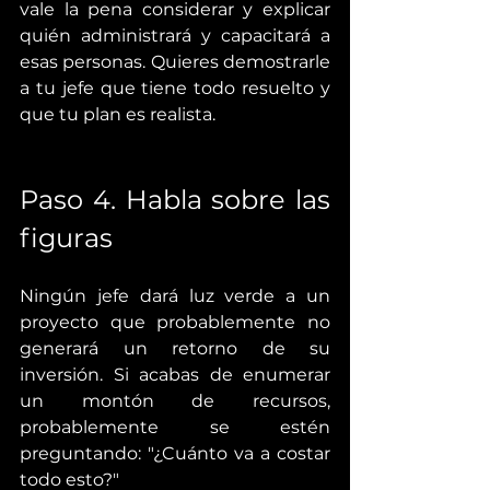
vale la pena considerar y explicar 
quién administrará y capacitará a 
esas personas. Quieres demostrarle 
a tu jefe que tiene todo resuelto y 
que tu plan es realista.
Paso 4. Habla sobre las 
figuras
Ningún jefe dará luz verde a un 
proyecto que probablemente no 
generará un retorno de su 
inversión. Si acabas de enumerar 
un montón de recursos, 
probablemente se estén 
preguntando: "¿Cuánto va a costar 
todo esto?"