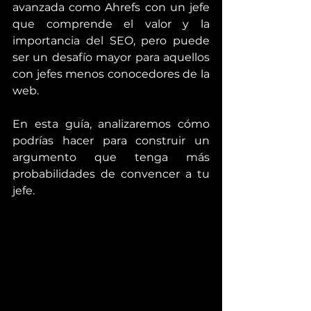
avanzada como Ahrefs con un jefe 
que comprende el valor y la 
importancia del SEO, pero puede 
ser un desafío mayor para aquellos 
con jefes menos conocedores de la 
web.
En esta guía, analizaremos cómo 
podrías hacer para construir un 
argumento que tenga más 
probabilidades de convencer a tu 
jefe.