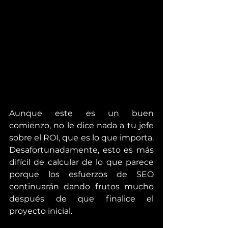
Aunque este es un buen 
comienzo, no le dice nada a tu jefe 
sobre el ROI, que es lo que importa. 
Desafortunadamente, esto es más 
difícil de calcular de lo que parece 
porque los esfuerzos de SEO 
continuarán dando frutos mucho 
después de que finalice el 
proyecto inicial.