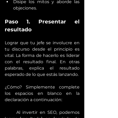
Disipe los mitos y aborde las 
objeciones.
Paso 1. Presentar el 
resultado
Lograr que tu jefe se involucre en 
tu discurso desde el principio es 
vital. La forma de hacerlo es liderar 
con el resultado final. En otras 
palabras, explica el resultado 
esperado de lo que estás lanzando.
¿Cómo? Simplemente complete 
los espacios en blanco en la 
declaración a continuación:
	Al invertir en SEO, podemos 