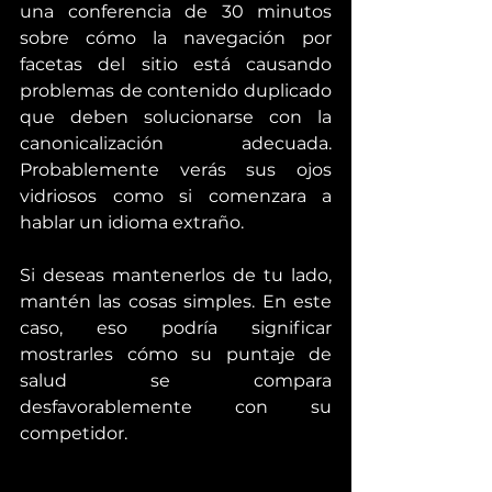
una conferencia de 30 minutos 
sobre cómo la navegación por 
facetas del sitio está causando 
problemas de contenido duplicado 
que deben solucionarse con la 
canonicalización adecuada. 
Probablemente verás sus ojos 
vidriosos como si comenzara a 
hablar un idioma extraño.
Si deseas mantenerlos de tu lado, 
mantén las cosas simples. En este 
caso, eso podría significar 
mostrarles cómo su puntaje de 
salud se compara 
desfavorablemente con su 
competidor.