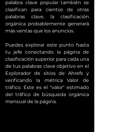
palabra clave popular también se 
clasifican para cientos de otras 
palabras clave, la clasificación 
orgánica probablemente generará 
más ventas que los anuncios.
Puedes explorar este punto hasta 
tu jefe conectando la página de 
clasificación superior para cada una 
de tus palabras clave objetivo en el 
Explorador de sitios de Ahrefs y 
verificando la métrica Valor de 
tráfico. Este es el "valor" estimado 
del tráfico de búsqueda orgánica 
mensual de la página.