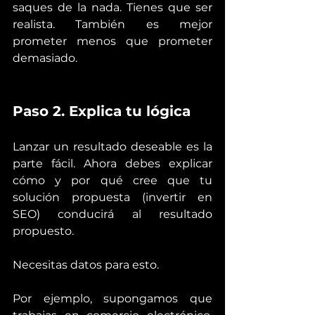
saques de la nada. Tienes que ser 
realista. También es mejor 
prometer menos que prometer 
demasiado.
Paso 2. Explica tu lógica
Lanzar un resultado deseable es la 
parte fácil. Ahora debes explicar 
cómo y por qué cree que tu 
solución propuesta (invertir en 
SEO) conducirá al resultado 
propuesto.
Necesitas datos para esto.
Por ejemplo, supongamos que 