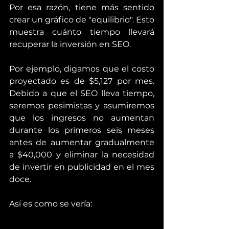
Por esa razón, tiene más sentido 
crear un gráfico de "equilibrio". Esto 
muestra cuánto tiempo llevará 
recuperar la inversión en SEO.
Por ejemplo, digamos que el costo 
proyectado es de $5,127 por mes. 
Debido a que el SEO lleva tiempo, 
seremos pesimistas y asumiremos 
que los ingresos no aumentan 
durante los primeros seis meses 
antes de aumentar gradualmente 
a $40,000 y eliminar la necesidad 
de invertir en publicidad en el mes 
doce.
Así es como se vería: