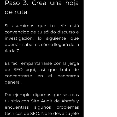
Paso 3. Crea una hoja 
de ruta
Si asumimos que tu jefe está 
convencido de tu sólido discurso e 
investigación, lo siguiente que 
querrán saber es cómo llegará de la 
A a la Z.
Es fácil empantanarse con la jerga 
de SEO aquí, así que trata de 
concentrarte en el panorama 
general.
Por ejemplo, digamos que rastreas 
tu sitio con Site Audit de Ahrefs y 
encuentras algunos problemas 
técnicos de SEO. No le des a tu jefe 