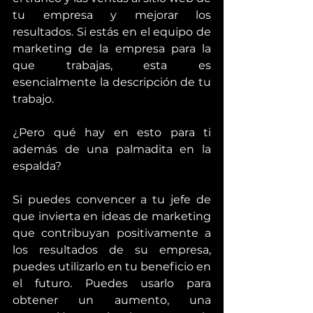
tu empresa y mejorar los 
resultados. Si estás en el equipo de 
marketing de la empresa para la 
que trabajas, esta es 
esencialmente la descripción de tu 
trabajo.
¿Pero qué hay en esto para ti 
además de una palmadita en la 
espalda?
Si puedes convencer a tu jefe de 
que invierta en ideas de marketing 
que contribuyan positivamente a 
los resultados de su empresa, 
puedes utilizarlo en tu beneficio en 
el futuro. Puedes usarlo para 
obtener un aumento, una 