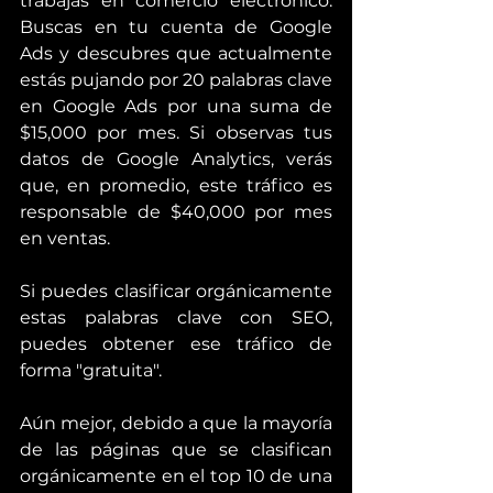
trabajas en comercio electrónico. 
Buscas en tu cuenta de Google 
Ads y descubres que actualmente 
estás pujando por 20 palabras clave 
en Google Ads por una suma de 
$15,000 por mes. Si observas tus 
datos de Google Analytics, verás 
que, en promedio, este tráfico es 
responsable de $40,000 por mes 
en ventas.
Si puedes clasificar orgánicamente 
estas palabras clave con SEO, 
puedes obtener ese tráfico de 
forma "gratuita".
Aún mejor, debido a que la mayoría 
de las páginas que se clasifican 
orgánicamente en el top 10 de una 