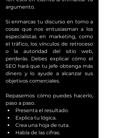
argumento.
Si enmarcas tu discurso en torno a 
cosas que nos entusiasman a los 
especialistas en marketing, como 
el tráfico, los vínculos de retroceso 
o la autoridad del sitio web, 
perderás. Debes explicar cómo el 
SEO hará que tu jefe obtenga más 
dinero y lo ayude a alcanzar sus 
objetivos comerciales.
Repasemos cómo puedes hacerlo, 
paso a paso.
Presenta el resultado.
Explica tu lógica.
Crea una hoja de ruta.
Habla de las cifras.