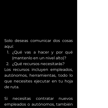
Solo deseas comunicar dos cosas 
aquí:
¿Qué vas a hacer y por qué 
(mantenlo en un nivel alto)?
¿Qué recursos necesitarás?
Los recursos incluyen empleados, 
autónomos, herramientas, todo lo 
que necesites ejecutar en tu hoja 
de ruta.
Si necesitas contratar nuevos 
empleados o autónomos, también 