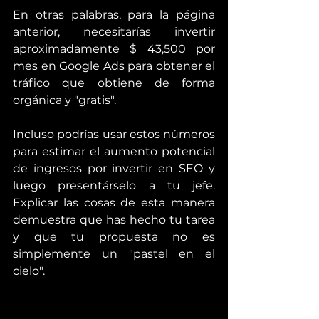
En otras palabras, para la página 
anterior, necesitarías invertir 
aproximadamente $ 43,500 por 
mes en Google Ads para obtener el 
tráfico que obtiene de forma 
orgánica y "gratis".
Incluso podrías usar estos números 
para estimar el aumento potencial 
de ingresos por invertir en SEO y 
luego presentárselo a tu jefe. 
Explicar las cosas de esta manera 
demuestra que has hecho tu tarea 
y que tu propuesta no es 
simplemente un "pastel en el 
cielo".