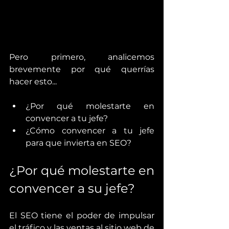
Pero primero, analicemos 
brevemente por qué querrías 
hacer esto...
¿Por qué molestarte en 
convencer a tu jefe?
¿Cómo convencer a tu jefe 
para que invierta en SEO?
¿Por qué molestarte en 
convencer a su jefe?
El SEO tiene el poder de impulsar 
el tráfico y las ventas al sitio web de 