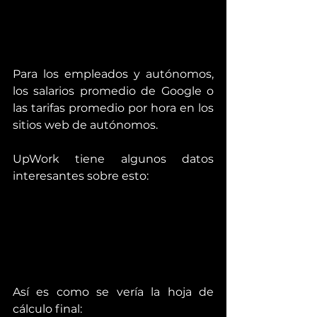
Para los empleados y autónomos, 
los salarios promedio de Google o 
las tarifas promedio por hora en los 
sitios web de autónomos.
UpWork tiene algunos datos 
interesantes sobre esto:
Así es como se vería la hoja de 
cálculo final: