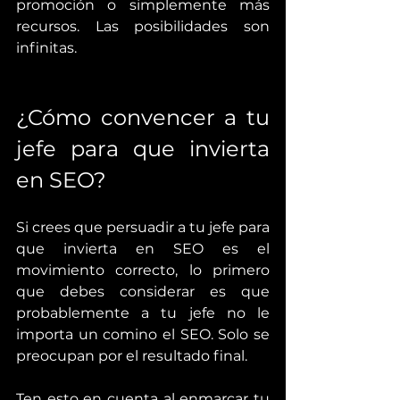
promoción o simplemente más 
recursos. Las posibilidades son 
infinitas.
¿Cómo convencer a tu 
jefe para que invierta 
en SEO?
Si crees que persuadir a tu jefe para 
que invierta en SEO es el 
movimiento correcto, lo primero 
que debes considerar es que 
probablemente a tu jefe no le 
importa un comino el SEO. Solo se 
preocupan por el resultado final.
Ten esto en cuenta al enmarcar tu 