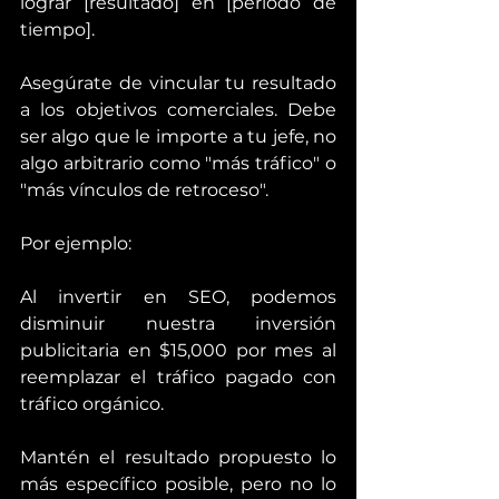
lograr [resultado] en [período de 
tiempo].
Asegúrate de vincular tu resultado 
a los objetivos comerciales. Debe 
ser algo que le importe a tu jefe, no 
algo arbitrario como "más tráfico" o 
"más vínculos de retroceso".
Por ejemplo:
Al invertir en SEO, podemos 
disminuir nuestra inversión 
publicitaria en $15,000 por mes al 
reemplazar el tráfico pagado con 
tráfico orgánico.
Mantén el resultado propuesto lo 
más específico posible, pero no lo 