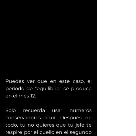
Puedes ver que en este caso, el 
período de "equilibrio" se produce 
en el mes 12.
Solo recuerda usar números 
conservadores aquí. Después de 
todo, tu no quieres que tu jefe te 
respire por el cuello en el segundo 