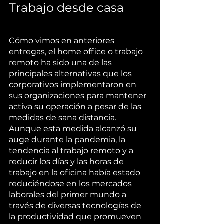
Trabajo desde casa
Cómo vimos en anteriores 
entregas, el
 home office
 o trabajo 
remoto ha sido una de las 
principales alternativas que los 
corporativos implementaron en 
sus organizaciones para mantener 
activa su operación a pesar de las 
medidas de sana distancia. 
Aunque esta medida alcanzó su 
auge durante la pandemia, la 
tendencia al trabajo remoto y a 
reducir los días y las horas de 
trabajo en la oficina había estado 
reduciéndose en los mercados 
laborales del primer mundo a 
través de diversas tecnologías de 
la productividad que promueven 