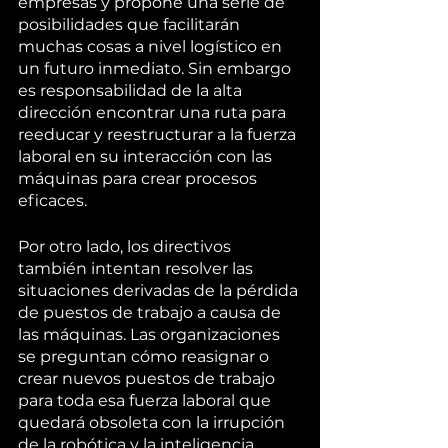
empresas y propone una serie de 
posibilidades que facilitarán 
muchas cosas a nivel logístico en 
un futuro inmediato. Sin embargo 
es responsabilidad de la alta 
dirección encontrar una ruta para 
reeducar y reestructurar a la fuerza 
laboral en su interacción con las 
máquinas para crear procesos 
eficaces. 
Por otro lado, los directivos 
también intentan resolver las 
situaciones derivadas de la pérdida 
de puestos de trabajo a causa de 
las máquinas. Las organizaciones 
se preguntan cómo reasignar o 
crear nuevos puestos de trabajo 
para toda esa fuerza laboral que 
quedará obsoleta con la irrupción 
de la robótica y la inteligencia 