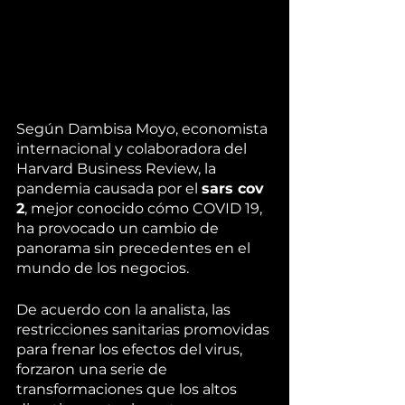
Según Dambisa Moyo, economista 
internacional y colaboradora del 
Harvard Business Review, la 
pandemia causada por el 
sars cov 
2
, mejor conocido cómo COVID 19, 
ha provocado un cambio de 
panorama sin precedentes en el 
mundo de los negocios. 
De acuerdo con la analista, las 
restricciones sanitarias promovidas 
para frenar los efectos del virus, 
forzaron una serie de 
transformaciones que los altos 