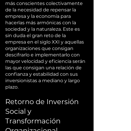
más conscientes colectivamente 
de la necesidad de repensar la 
empresa y la economía para 
hacerlas más armónicas con la 
sociedad y la naturaleza. Este es 
sin duda el gran reto de la 
empresa en el siglo XXI y aquellas 
organizaciones que consigan 
descifrarlo e implementarlo con 
mayor velocidad y eficiencia serán 
las que consigan una relación de 
confianza y estabilidad con sus 
inversionistas a mediano y largo 
plazo. 
Retorno de Inversión 
Social y 
Transformación 
Organizacional. 