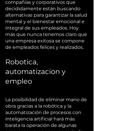
compañías y corporativos que 
decididamente están buscando 
alternativas para garantizar la salud 
mental y el bienestar emocional e 
integral de sus empleados. Hoy 
más que nunca tenemos claro que 
una empresa exitosa se compone 
de empleados felices y realizados. 
Robotica, 
automatizacion y 
empleo
La posibilidad de eliminar mano de 
obra gracias a la robótica y la 
automatización de procesos con 
inteligencia artificial hará más 
barata la operación de algunas 