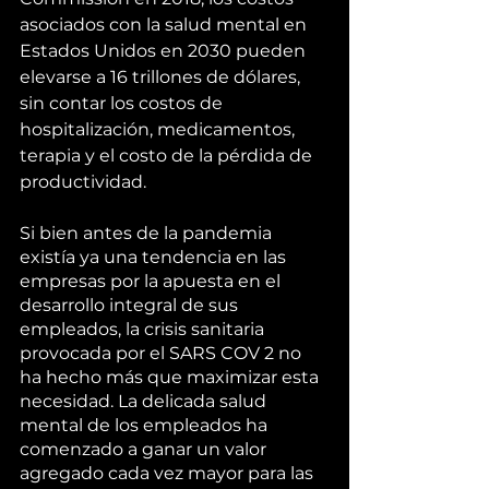
asociados con la salud mental en 
Estados Unidos en 2030 pueden 
elevarse a 16 trillones de dólares, 
sin contar los costos de 
hospitalización, medicamentos, 
terapia y el costo de la pérdida de 
productividad. 
Si bien antes de la pandemia 
existía ya una tendencia en las 
empresas por la apuesta en el 
desarrollo integral de sus 
empleados, la crisis sanitaria 
provocada por el SARS COV 2 no 
ha hecho más que maximizar esta 
necesidad. La delicada salud 
mental de los empleados ha 
comenzado a ganar un valor 
agregado cada vez mayor para las 