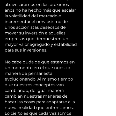
atravesaremos en los próximos 
años no ha hecho más que escalar 
la volatilidad del mercado e 
incrementar el nerviosismo de 
unos accionistas deseosos de 
mover su inversión a aquellas 
empresas que demuestren un 
mayor valor agregado y estabilidad 
para sus inversiones. 
No cabe duda de que estamos en 
un momento en el que nuestra 
manera de pensar está 
evolucionando. Al mismo tiempo 
que nuestros conceptos van 
cambiando, de igual manera 
cambian nuestras maneras de 
hacer las cosas para adaptarse a la 
nueva realidad que enfrentamos. 
Lo cierto es que cada vez somos 