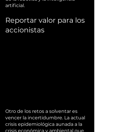
artificial. 
Reportar valor para los 
accionistas
Otro de los retos a solventar es 
vencer la incertidumbre. La actual 
crisis epidemiológica aunada a la 
crisis económica y ambiental que 