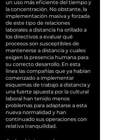
un uso más eficiente del tiempo y 
la concentración. No obstante, la 
implementación masiva y forzada 
de este tipo de relaciones 
laborales a distancia ha orillado a 
los directivos a evaluar qué 
procesos son susceptibles de 
mantenerse a distancia y cuales 
exigen la presencia humana para 
su correcto desarrollo. En esta 
linea las compañías que ya habían 
comenzado a implementar 
esquemas de trabajo a distancia y 
una fuerte apuesta por la cultural 
laboral han tenido menos 
problemas para adaptarse a esta 
nueva normalidad y han 
continuado sus operaciones con 
relativa tranquilidad. 