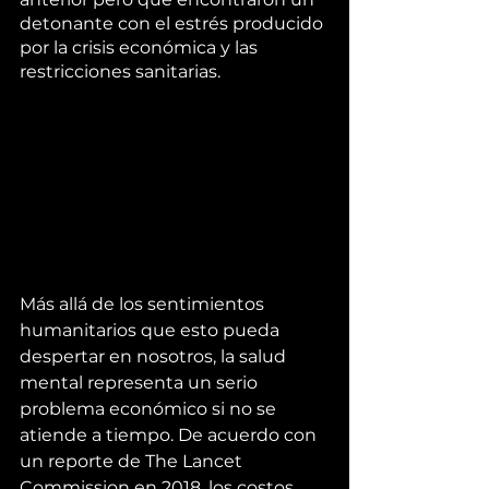
detonante con el estrés producido 
por la crisis económica y las 
restricciones sanitarias. 
Más allá de los sentimientos 
humanitarios que esto pueda 
despertar en nosotros, la salud 
mental representa un serio 
problema económico si no se 
atiende a tiempo. De acuerdo con 
un reporte de The Lancet 
Commission en 2018, los costos 