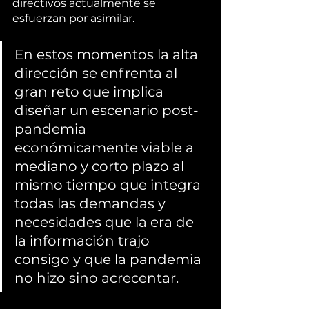
directivos actualmente se 
esfuerzan por asimilar. 
En estos momentos la alta 
dirección se enfrenta al 
gran reto que implica 
diseñar un escenario post-
pandemia 
económicamente viable a 
mediano y corto plazo al 
mismo tiempo que integra 
todas las demandas y 
necesidades que la era de 
la información trajo 
consigo y que la pandemia 
no hizo sino acrecentar.