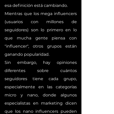
esa definición está cambiando.
Mientras que los mega influencers 
(usuarios con millones de 
seguidores) son lo primero en lo 
que mucha gente piensa con 
"influencer", otros grupos están 
ganando popularidad. 
Sin embargo, hay opiniones 
diferentes sobre cuántos 
seguidores tiene cada grupo, 
especialmente en las categorías 
micro y nano, donde algunos 
especialistas en marketing dicen 
que los nano influencers pueden 