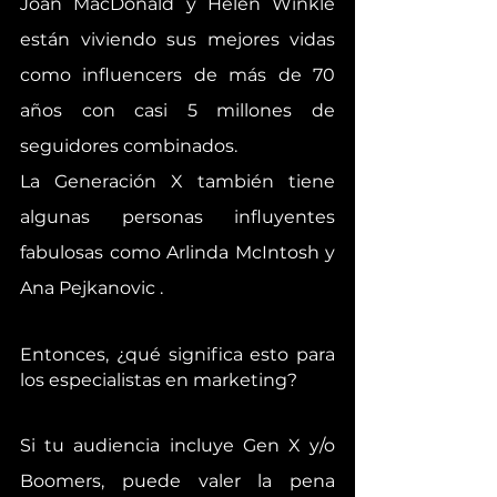
Joan MacDonald y Helen Winkle 
están viviendo sus mejores vidas 
como influencers de más de 70 
años con casi 5 millones de 
seguidores combinados.
La Generación X también tiene 
algunas personas influyentes 
fabulosas como Arlinda McIntosh y 
Ana Pejkanovic .
Entonces, ¿qué significa esto para 
los especialistas en marketing? 
Si tu audiencia incluye Gen X y/o 
Boomers, puede valer la pena 