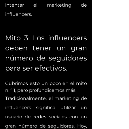
intentar el marketing de 
influencers.
Mito 3: Los influencers 
deben tener un gran 
número de seguidores 
para ser efectivos.
Cubrimos esto un poco en el mito 
n. ° 1, pero profundicemos más. 
Tradicionalmente, el marketing de 
influencers significa utilizar un 
usuario de redes sociales con un 
gran número de seguidores. Hoy, 