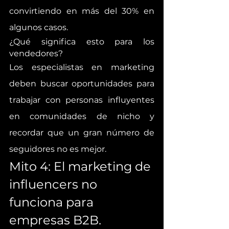
convirtiendo en más del 30% en 
algunos casos.
¿Qué significa esto para los 
vendedores? 
Los especialistas en marketing 
deben buscar oportunidades para 
trabajar con personas influyentes 
en comunidades de nicho y 
recordar que un gran número de 
seguidores no es mejor.
Mito 4: El marketing de 
influencers no 
funciona para 
empresas B2B.