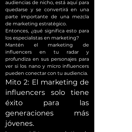
audiencias de nicho, está aquí para 
quedarse y se convertirá en una 
parte importante de una mezcla 
de marketing estratégico.
Entonces, ¿qué significa esto para 
los especialistas en marketing? 
Mantén el marketing de 
influencers en tu radar y 
profundiza en sus personajes para 
ver si los nano y micro influencers 
pueden conectar con tu audiencia.
Mito 2: El marketing de 
influencers solo tiene 
éxito para las 
generaciones más 
jóvenes.