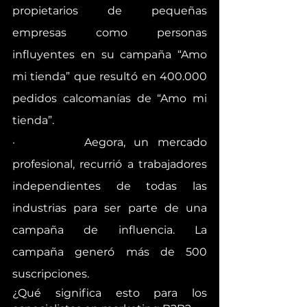
propietarios de pequeñas 
empresas como personas 
influyentes en su campaña “Amo 
mi tienda” que resultó en 400.000 
pedidos calcomanías de “Amo mi 
tienda”.
·        Aegora, un mercado 
profesional, recurrió a trabajadores 
independientes de todas las 
industrias para ser parte de una 
campaña de influencia. La 
campaña generó más de 500 
suscripciones.
¿Qué significa esto para los 