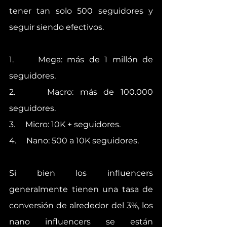
tener tan solo 500 seguidores y 
seguir siendo efectivos.
1.     Mega: más de 1 millón de 
seguidores.
2.     Macro: más de 100.000 
seguidores.
3.     Micro: 10K + seguidores.
4.     Nano: 500 a 10K seguidores.
Si bien los influencers 
generalmente tienen una tasa de 
conversión de alrededor del 3%, los 
nano influencers se están 