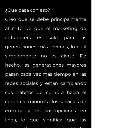
¿Qué pasa con eso?
Creo que se debe principalmente 
al mito de que el marketing de 
influencers es solo para las 
generaciones más jóvenes, lo cual 
simplemente no es cierto. De 
hecho, las generaciones mayores 
pasan cada vez más tiempo en las 
redes sociales y están cambiando 
sus hábitos de compra hacia el 
comercio minorista, los servicios de 
entrega y las suscripciones en 
línea, lo que significa que las 