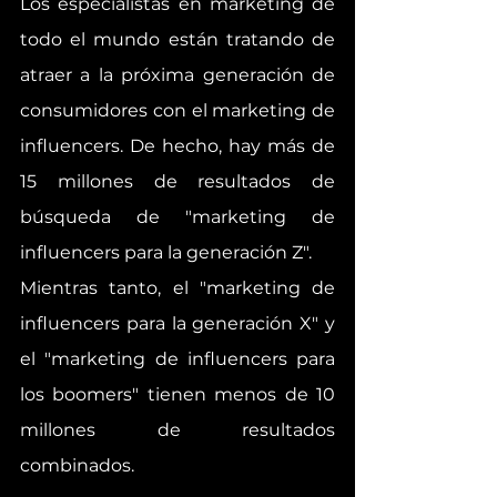
Los especialistas en marketing de 
todo el mundo están tratando de 
atraer a la próxima generación de 
consumidores con el marketing de 
influencers. De hecho, hay más de 
15 millones de resultados de 
búsqueda de "marketing de 
influencers para la generación Z". 
Mientras tanto, el "marketing de 
influencers para la generación X" y 
el "marketing de influencers para 
los boomers" tienen menos de 10 
millones de resultados 
combinados.