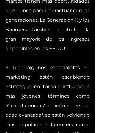
marcas tienen más oportunidades 
que nunca para interactuar con las 
generaciones. La Generación X y los 
Boomers también controlan la 
gran mayoría de los ingresos 
disponibles en los EE. UU.
Si bien algunos especialistas en 
marketing están escribiendo 
estrategias en torno a influencers 
más jóvenes, términos como 
"Grandfluencers" e "influencers de 
edad avanzada", se están volviendo 
más populares. Influencers como 