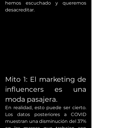
hemos escuchado y queremos 
desacreditar.
Mito 1: El marketing de 
influencers es una 
moda pasajera.
En realidad, esto puede ser cierto. 
Los datos posteriores a COVID 
muestran una disminución del 37% 