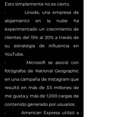
Esto simplemente no es cierto.
·        Linode, una empresa de 
alojamiento en la nube ha 
experimentado un crecimiento de 
clientes del 15% al ​​20% a través de 
su estrategia de influencia en 
YouTube.
·        Microsoft se asoció con 
fotógrafos de National Geographic 
en una campaña de Instagram que 
resultó en más de 3.5 millones de 
me gusta y más de 1,000 cargas de 
contenido generado por usuarios.
·        American Express utilizó a 