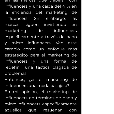
en las marcas que trabajan con 
influencers y una caída del 41% en 
la eficiencia del marketing de 
influencers. Sin embargo, las 
marcas siguen invirtiendo en 
marketing de influencers 
específicamente a través de nano 
y micro influencers. Veo este 
cambio como un enfoque más 
estratégico para el marketing de 
influencers y una forma de 
redefinir una táctica plagada de 
problemas. 
Entonces, ¿es el marketing de 
influencers una moda pasajera? 
En mi opinión, el marketing de 
influencers en términos de nano y 
micro influencers, específicamente 
aquellos que resuenan con 