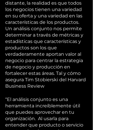
distante, la realidad es que todos 
los negocios tienen una variedad 
en su oferta y una variedad en las 
características de los productos. 
Un análisis conjunto nos permite 
determinar a través de métricas y 
estadísticas que características y 
productos son los que 
verdaderamente aportan valor al 
negocio para centrar la estrategia 
de negocio y producción en 
fortalecer estas áreas. Tal y cómo 
asegura Tim Stobierski del Harvard 
Business Review 
“El análisis conjunto es una 
herramienta increíblemente útil 
que puedes aprovechar en tu 
organización.  Al usarla para 
entender que producto o servicio 