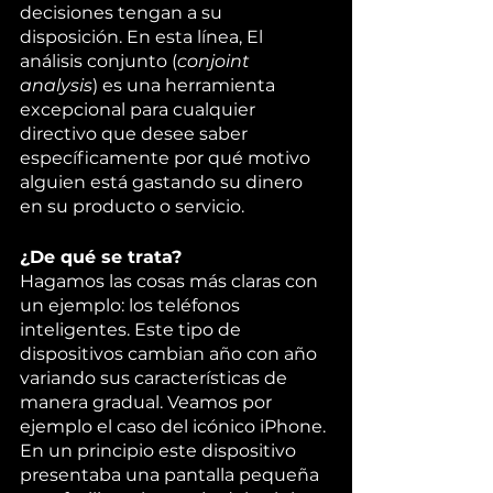
decisiones tengan a su 
disposición. En esta línea, El 
análisis conjunto (
conjoint 
analysis
) es una herramienta 
excepcional para cualquier 
directivo que desee saber 
específicamente por qué motivo 
alguien está gastando su dinero 
en su producto o servicio. 
¿De qué se trata?
Hagamos las cosas más claras con 
un ejemplo: los teléfonos 
inteligentes. Este tipo de 
dispositivos cambian año con año 
variando sus características de 
manera gradual. Veamos por 
ejemplo el caso del icónico iPhone. 
En un principio este dispositivo 
presentaba una pantalla pequeña 