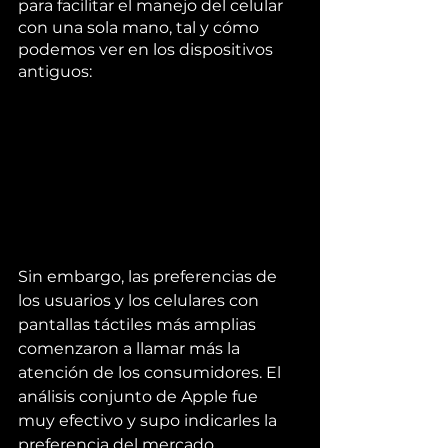
para facilitar el manejo del celular 
con una sola mano, tal y cómo 
podemos ver en los dispositivos 
antiguos: 
Sin embargo, las preferencias de 
los usuarios y los celulares con 
pantallas táctiles más amplias 
comenzaron a llamar más la 
atención de los consumidores. El 
análisis conjunto de Apple fue 
muy efectivo y supo indicarles la 
preferencia del mercado 