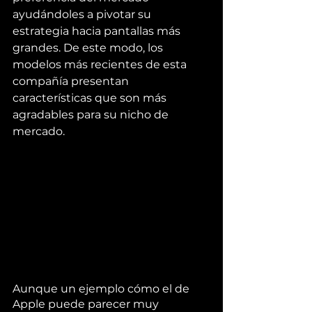
ayudándoles a pivotar su 
estrategia hacia pantallas más 
grandes. De este modo, los 
modelos más recientes de esta 
compañía presentan 
características que son más 
agradables para su nicho de 
mercado. 
Aunque un ejemplo cómo el de 
Apple puede parecer muy 