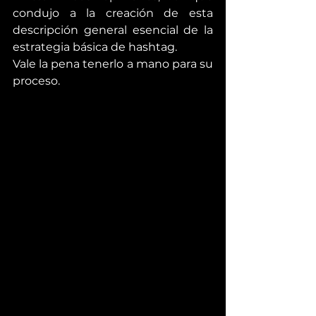
condujo a la creación de esta 
descripción general esencial de la 
estrategia básica de hashtag.
Vale la pena tenerlo a mano para su 
proceso.