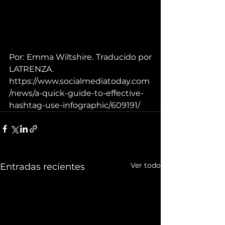
Por: Emma Wiltshire. Traducido por 
LATRENZA.
https://www.socialmediatoday.com
/news/a-quick-guide-to-effective-
hashtag-use-infographic/609191/
Ver todo
Entradas recientes