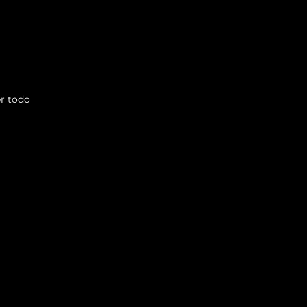
r todo