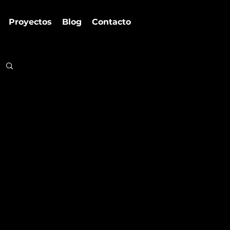
Proyectos
Blog
Contacto