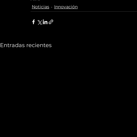
Noticias
Innovación
Entradas recientes