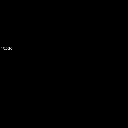
r todo