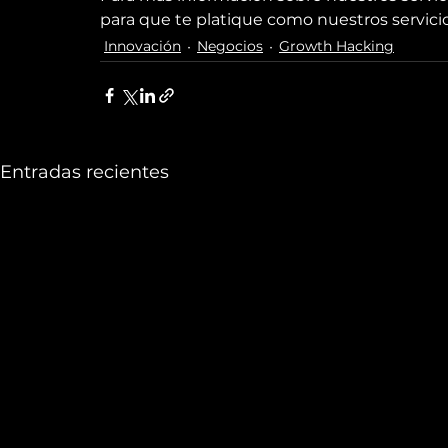
para que te platique como nuestros servicio
Innovación
Negocios
Growth Hacking
Entradas recientes