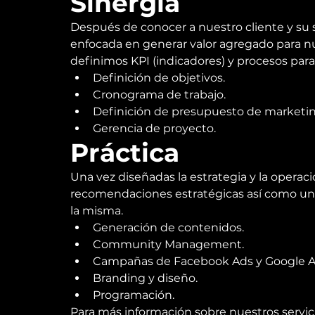
Sinergia
Después de conocer a nuestro cliente y su 
enfocada en generar valor agregado para nue
definimos KPI (indicadores) y procesos para
Definición de objetivos.
Cronograma de trabajo.
Definición de presupuesto de marketing
Gerencia de proyecto.
Práctica
Una vez diseñadas la estrategia y la operaci
recomendaciones estratégicas así como un a
la misma.
Generación de contenidos.
Community Management.
Campañas de Facebook Ads y Google A
Branding y diseño.
Programación.
Para más información sobre nuestros servic