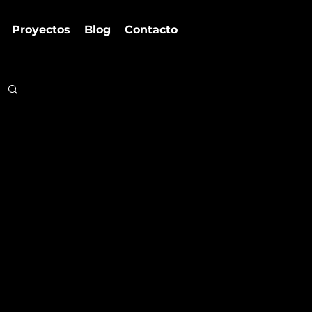
Proyectos
Blog
Contacto