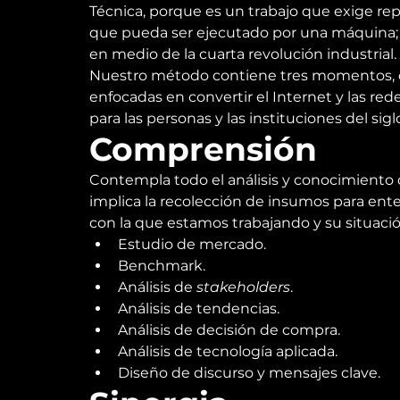
Técnica, porque es un trabajo que exige repet
que pueda ser ejecutado por una máquina;
en medio de la cuarta revolución industrial.
Nuestro método contiene tres momentos, qu
enfocadas en convertir el Internet y las r
para las personas y las instituciones del sigl
Comprensión
Contempla todo el análisis y conocimiento d
implica la recolección de insumos para ent
con la que estamos trabajando y su situació
Estudio de mercado.
Benchmark.
Análisis de 
stakeholders
.
Análisis de tendencias.
Análisis de decisión de compra.
Análisis de tecnología aplicada.
Diseño de discurso y mensajes clave.