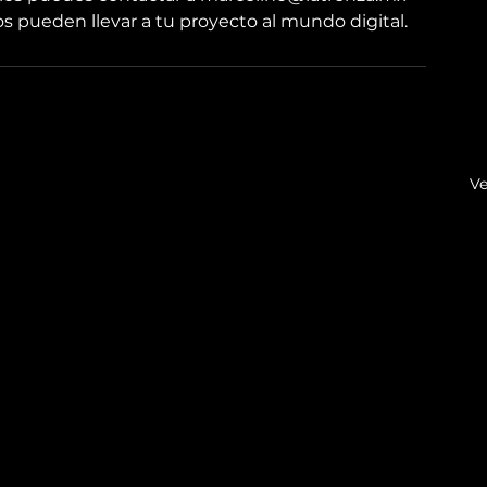
s pueden llevar a tu proyecto al mundo digital.
Ve