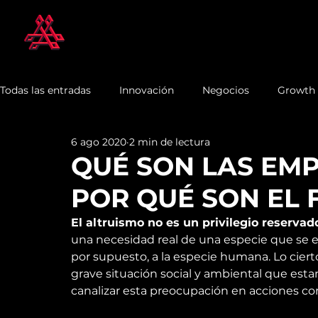
Todas las entradas
Innovación
Negocios
Growth
6 ago 2020
2 min de lectura
QUÉ SON LAS EMP
POR QUÉ SON EL 
El altruismo no es un privilegio reservado 
una necesidad real de una especie que se en
por supuesto, a la especie humana. Lo ciert
grave situación social y ambiental que es
canalizar esta preocupación en acciones con