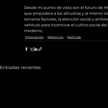
Desde mi punto de vista son el futuro de 
que empodera a los altruistas y al mismo t
terceros factores, la atención social y amb
vehículo para incentivar el cultivo social 
moderno.
Innovación
Negocios
Noticias
Entradas recientes