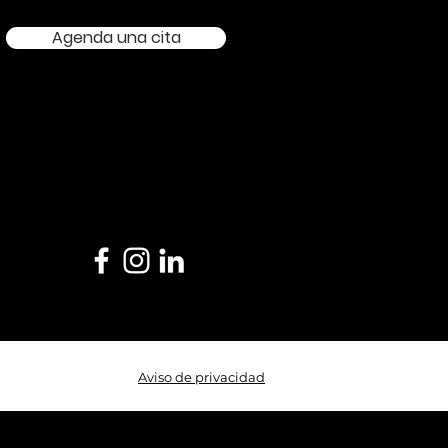
Agenda una cita
Aviso de privacidad