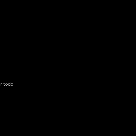
r todo