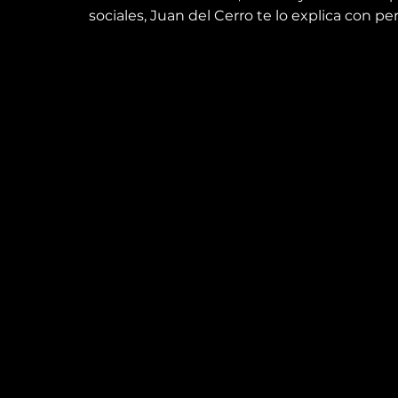
sociales, Juan del Cerro te lo explica con p