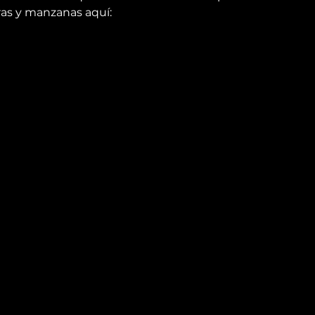
eras y manzanas aquí: