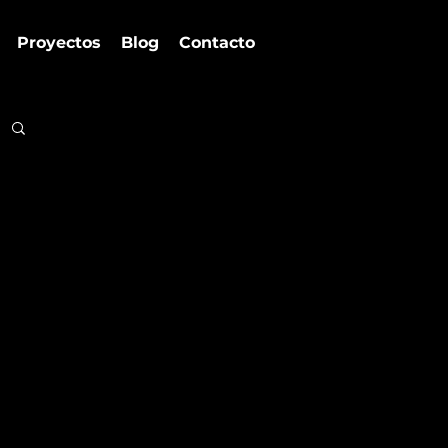
Proyectos
Blog
Contacto