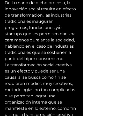
De la mano de dicho proceso, la 
innovación social resulta en efecto 
de transformación, las industrias 
tradicionales inauguran 
programas, fundaciones y/o 
startups que les permiten dar una 
cara menos dura ante la sociedad, 
hablando en el caso de industrias 
tradicionales que se sostienen a 
partir del híper consumismo.
La transformación social creativa 
es un efecto y puede ser una 
causa, si se busca como fin se 
requieren medios muy creativos, 
metodologías no tan complicadas 
que permitan lograr una 
organización interna que se 
manifieste en lo externo, como fin 
último la transformación creativa 