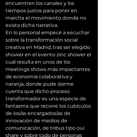
encuentren los canales y los 
tiempos justos para poner en 
marcha el movimiento donde no 
exista dicha narrativa.
En lo personal empecé a escuchar 
sobre la transformación social 
creativa en Madrid, tras ser elegido 
shower en el evento zinc shower el 
cual resulta en unos de los 
meetings shows más impactantes 
de economía colaborativa y 
naranja, donde pude darme 
cuenta que dicho proceso 
transformador es una especie de 
fantasma que recorre los cubículos 
de los/as encargados/as de 
innovación de medios de 
comunicación, de tribus tipo oui 
share y sobre todo de personas 