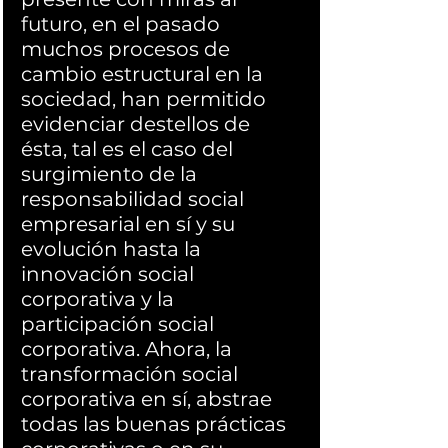
futuro, en el pasado 
muchos procesos de 
cambio estructural en la 
sociedad, han permitido 
evidenciar destellos de 
ésta, tal es el caso del 
surgimiento de la 
responsabilidad social 
empresarial en sí y su 
evolución hasta la 
innovación social 
corporativa y la 
participación social 
corporativa. Ahora, la 
transformación social 
corporativa en sí, abstrae 
todas las buenas prácticas 