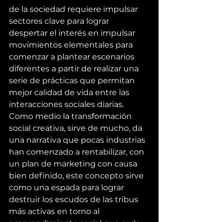
de la sociedad requiere impulsar 
sectores clave para lograr 
despertar el interés en impulsar 
movimientos elementales para 
comenzar a plantear escenarios 
diferentes a partir de realizar una 
serie de prácticas que permitan 
mejor calidad de vida entre las 
interacciones sociales diarias.
Como medio la transformación 
social creativa, sirve de mucho, da 
una narrativa que pocas industrias 
han comenzado a rentabilizar, con 
un plan de marketing con causa 
bien definido, este concepto sirve 
como una espada para lograr 
destruir los escudos de las tribus 
más activas en torno al 