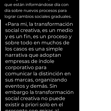
que están informándose día con 
día sobre nuevos procesos para 
lograr cambios sociales graduales.
«Para mi, la transformación 
social creativa, es un medio 
y es un fin, es un proceso y 
sobre todo en muchos de 
los casos es una simple 
narrativa que adoptan 
empresas de índole 
corporativo para 
comunicar la distinción en 
sus marcas, organizando 
eventos y demás. Sin 
embargo la transformación 
social creativa no puede 
existir a priori solo en el 
presente con miras al 