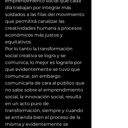
emprendimiento social que cada 
día trabajan por integrar más 
soldados a las filas del movimiento 
que permitirá canalizar las 
creatividades humana a procesos 
económicos más justos y 
equitativos.
Por lo tanto la transformación 
social creativa se logra y se 
comunica, lo mejor es lograrla por 
que evidentemente se tuvo que 
comunicar, sin embargo 
comunicarla de cara al público que 
no sabe sobre el emprendimiento 
social, la innovación social, resulta 
en un acto puro de 
transformación, siempre y cuando 
se entienda bien el proceso de la 
misma y evidentemente se 