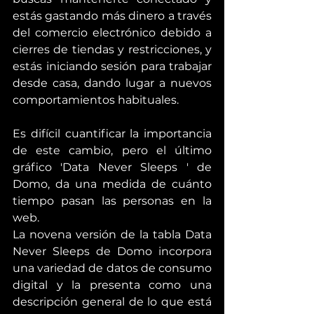
estás gastando más dinero a través 
del comercio electrónico debido a 
cierres de tiendas y restricciones, y 
estás iniciando sesión para trabajar 
desde casa, dando lugar a nuevos 
comportamientos habituales.
Es difícil cuantificar la importancia 
de este cambio, pero el último 
gráfico 'Data Never Sleeps ' de 
Domo
, da una medida de cuánto 
tiempo pasan las personas en la 
web.
La novena versión de la tabla Data 
Never Sleeps de Domo incorpora 
una variedad de datos de consumo 
digital y la presenta como una 
descripción general de lo que está 