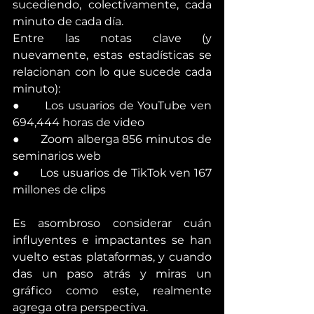
sucediendo, colectivamente, cada 
minuto de cada día.
Entre las notas clave (y 
nuevamente, estas estadísticas se 
relacionan con lo que sucede cada 
minuto):
●      Los usuarios de YouTube ven 
694,444 horas de video
●      Zoom alberga 856 minutos de 
seminarios web
●      Los usuarios de TikTok ven 167 
millones de clips
Es asombroso considerar cuán 
influyentes e impactantes se han 
vuelto estas plataformas, y cuando 
das un paso atrás y miras un 
gráfico como este, realmente 
agrega otra perspectiva.