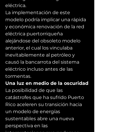
eléctrica.
La implementación de este 
modelo podría implicar una rápida 
y económica renovación de la red 
eléctrica puertorriqueña 
alejándose del obsoleto modelo 
anterior, el cual los vinculaba 
inevitablemente al petróleo y 
causó la bancarrota del sistema 
eléctrico incluso antes de las 
tormentas.
Una luz en medio de la oscuridad
La posibilidad de que las 
catástrofes que ha sufrido Puerto 
Rico aceleren su transición hacia 
un modelo de energías 
sustentables abre una nueva 
perspectiva en las 