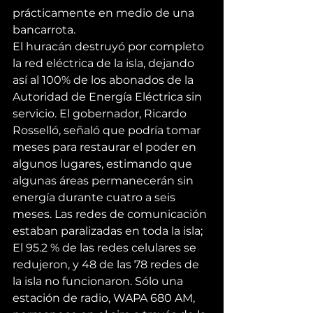
prácticamente en medio de una 
bancarrota.
El huracán destruyó por completo 
la red eléctrica de la isla, dejando 
así al 100% de los abonados de la 
Autoridad de Energía Eléctrica sin 
servicio. El gobernador, Ricardo 
Rosselló, señaló que podría tomar 
meses para restaurar el poder en 
algunos lugares, estimando que 
algunas áreas permanecerán sin 
energía durante cuatro a seis 
meses. Las redes de comunicación 
estaban paralizadas en toda la isla; 
El 95.2 % de las redes celulares se 
redujeron, y 48 de las 78 redes de 
la isla no funcionaron. Sólo una 
estación de radio, WAPA 680 AM, 