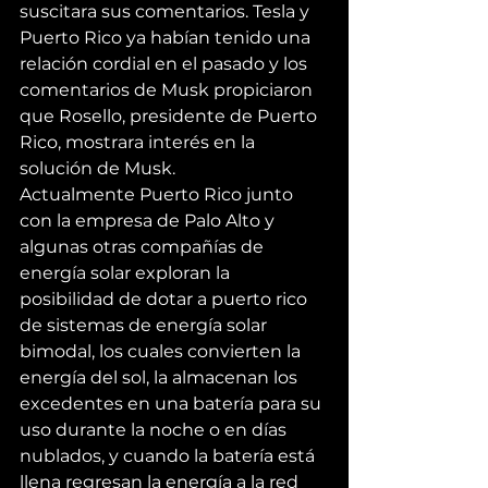
suscitara sus comentarios. Tesla y 
Puerto Rico ya habían tenido una 
relación cordial en el pasado y los 
comentarios de Musk propiciaron 
que Rosello, presidente de Puerto 
Rico, 
mostrara
 interés en la 
solución de Musk.
Actualmente Puerto Rico junto 
con la empresa de Palo Alto y 
algunas otras compañías de 
energía solar exploran la 
posibilidad de dotar a puerto rico 
de 
sistemas de energía solar 
bimodal
, los cuales convierten la 
energía del sol, la almacenan los 
excedentes en una batería para su 
uso durante la noche o en días 
nublados, y cuando la batería está 
llena regresan la energía a la red 