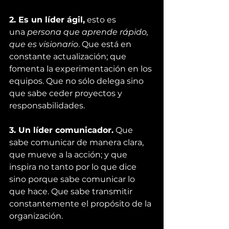
2. Es un líder ágil,
 esto es 
una 
persona que aprende rápido, 
que es visionario
. Que está en 
constante actualización; que 
fomenta la experimentación en los 
equipos. Que no sólo delega sino 
que sabe ceder proyectos y 
responsabilidades.
3. Un líder comunicador.
 Que 
sabe comunicar de manera clara, 
que mueve a la acción; y que 
inspira no tanto por lo que dice 
sino porque sabe comunicar lo 
que hace. Que sabe transmitir 
constantemente el propósito de la 
organización.