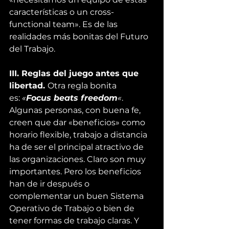
características o un cross-
functional team». Es de las 
realidades más bonitas del Futuro 
del Trabajo.
III. Reglas del juego antes que 
libertad. 
Otra regla bonita 
es: 
«
Focus beats freedom
«
. 
Algunas personas, con buena fe, 
creen que dar «beneficios» como 
horario flexible, trabajo a distancia 
ha de ser el principal atractivo de 
las organizaciones. Claro son muy 
importantes. Pero los beneficios 
han de ir después o 
complementar un buen Sistema 
Operativo de Trabajo o bien de 
tener 
formas de trabajo 
claras. Y 