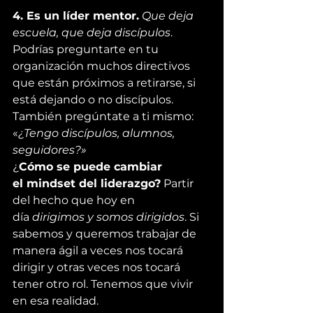
4. Es un líder mentor.
Que deja 
escuela, que deja discípulos
. 
Podrías preguntarte en tu 
organización muchos directivos 
que están próximos a retirarse, si 
está dejando o no discípulos. 
También pregúntate a ti mismo: 
«
¿Tengo discípulos, alumnos, 
seguidores?»
¿
Cómo se puede cambiar 
el 
mindset
 del liderazgo?
 Partir 
del hecho que hoy en 
día 
dirigimos y somos dirigidos
. Si 
sabemos y queremos trabajar de 
manera ágil a veces nos tocará 
dirigir y otras veces nos tocará 
tener otro rol. Tenemos que vivir 
en esa realidad.