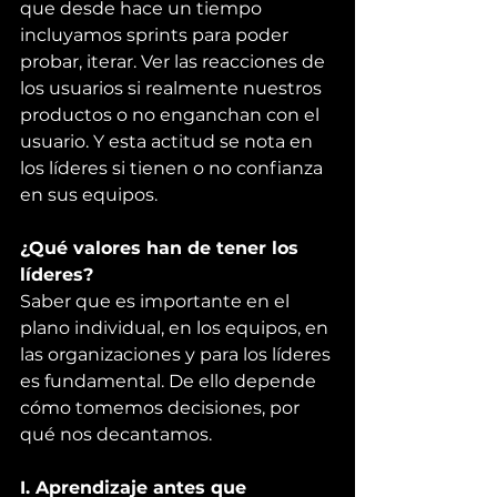
que desde hace un tiempo 
incluyamos sprints para poder 
probar, iterar. Ver las reacciones de 
los usuarios si realmente nuestros 
productos o no enganchan con el 
usuario. Y esta actitud se nota en 
los líderes si tienen o no confianza 
en sus equipos.
¿Qué valores han de tener los 
líderes?
Saber que es importante en el 
plano individual, en los equipos, en 
las organizaciones y para los líderes 
es fundamental. De ello depende 
cómo tomemos decisiones, por 
qué nos decantamos.
I. Aprendizaje antes que 