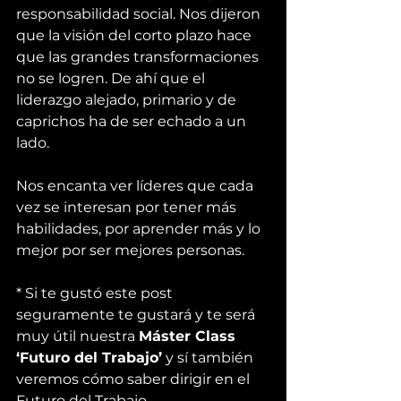
responsabilidad social. Nos dijeron 
que la visión del corto plazo hace 
que las grandes transformaciones 
no se logren. De ahí que el 
liderazgo alejado, primario y de 
caprichos ha de ser echado a un 
lado.
Nos encanta ver líderes que cada 
vez se interesan por tener más 
habilidades, por aprender más y lo 
mejor por ser mejores personas.
* Si te gustó este post 
seguramente te gustará y te será 
muy útil nuestra 
Máster Class 
‘Futuro del Trabajo’
 y sí también 
veremos cómo saber dirigir en el 
Futuro del Trabajo.