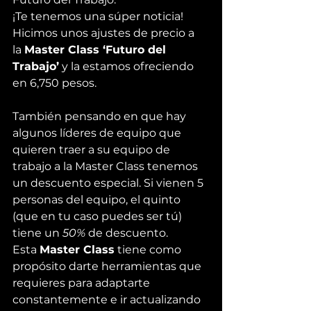
¡Te tenemos una súper noticia!
Hicimos unos ajustes de precio a 
la 
Master Class ‘Futuro del 
Trabajo’
 y la estamos ofreciendo 
en 6,750 pesos.
También pensando en que hay 
algunos líderes de equipo que 
quieren traer a su equipo de 
trabajo a la Master Class tenemos 
un descuento especial. Si vienen 5 
personas del equipo, el quinto 
(que en tu caso puedes ser tú) 
tiene un 
50%
 de descuento.
Esta 
Master Class
 tiene como 
propósito darte herramientas que 
requieres para adaptarte 
constantemente e ir actualizando 