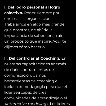
I. Del logro personal al logro 
colectivo. 
Poner siempre por 
encima a la organización. 
Trabajamos en algo más grande 
que nosotros, de ahí de la 
importancia de saber construir 
un 
propósito que inspire
. 
Aquí
 te 
dijimos cómo hacerlo.
II. Del controlar al Coaching. 
En 
nuestras capacitaciones además 
de darles herramientas de 
comunicación, damos 
herramientas de coaching e 
incluso de pedagogía para que el 
líder sea capaz de 
crear 
comunidades de aprendizaje
 o el 
«
interactive modeling
«. Los líderes 