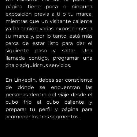
página tiene poca o ninguna 
exposición previa a ti o tu marca, 
mientras que un visitante caliente 
ya ha tenido varias exposiciones a 
tu marca y, por lo tanto, está más 
cerca de estar listo para dar el 
siguiente paso y saltar. Una 
llamada contigo, programar una 
cita o adquirir tus servicios.
En LinkedIn, debes ser consciente 
de dónde se encuentran las 
personas dentro del viaje desde el 
cubo frío al cubo caliente y 
preparar tu perfil y página para 
acomodar los tres segmentos.