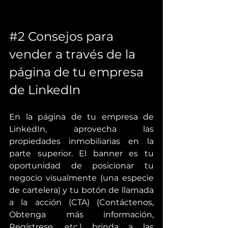
#2
 Consejos para 
vender a través de la 
página de tu empresa 
de LinkedIn
En la página de tu empresa de 
LinkedIn, aprovecha las 
propiedades inmobiliarias en la 
parte superior. El banner es tu 
oportunidad de posicionar tu 
negocio visualmente (una especie 
de cartelera) y tu botón de llamada 
a la acción (CTA) (Contáctenos, 
Obtenga más información, 
Regístrese, etc.) brinda a las 