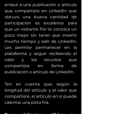
enlace a una publicación o artículo 
que compartiste en LinkedIn que 
obtuvo una buena cantidad de 
participación es excelente para 
que un visitante frío te conozca un 
poco mejor sin tener que invertir 
mucho tiempo y salir de LinkedIn. 
Les permite permanecer en la 
plataforma y seguir recibiendo el 
valor y los recursos que 
compartiste en forma de 
publicación o artículo de LinkedIn.
Ten en cuenta que, según la 
longitud del artículo y el valor que 
compartiste, el artículo en sí puede 
calentar una pista fría.