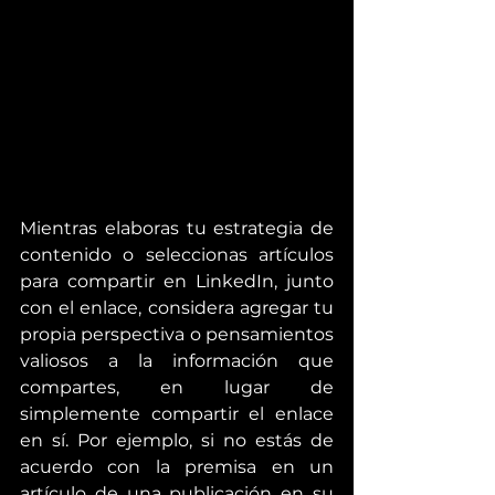
Mientras elaboras tu estrategia de 
contenido o seleccionas artículos 
para compartir en LinkedIn, junto 
con el enlace, considera agregar tu 
propia perspectiva o pensamientos 
valiosos a la información que 
compartes, en lugar de 
simplemente compartir el enlace 
en sí. Por ejemplo, si no estás de 
acuerdo con la premisa en un 
artículo de una publicación en su 