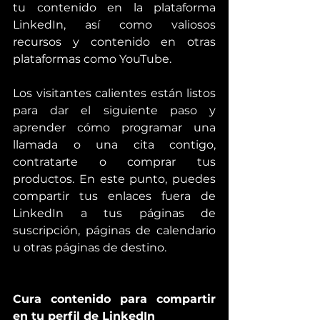
tu contenido en la plataforma 
LinkedIn, así como valiosos 
recursos y contenido en otras 
plataformas como YouTube.
Los visitantes calientes están listos 
para dar el siguiente paso y 
aprender cómo programar una 
llamada o una cita contigo, 
contratarte o comprar tus 
productos. En este punto, puedes 
compartir tus enlaces fuera de 
LinkedIn a tus páginas de 
suscripción, páginas de calendario 
u otras páginas de destino.
Cura contenido para compartir 
en tu perfil de LinkedIn