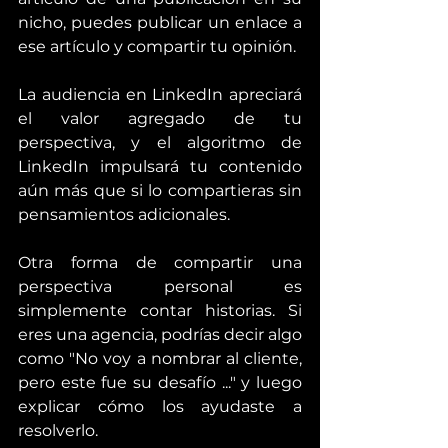
nicho, puedes publicar un enlace a 
ese artículo y compartir tu opinión.
La audiencia en LinkedIn apreciará 
el valor agregado de tu 
perspectiva, y el algoritmo de 
LinkedIn impulsará tu contenido 
aún más que si lo compartieras sin 
pensamientos adicionales.
Otra forma de compartir una 
perspectiva personal es 
simplemente contar historias. Si 
eres una agencia, podrías decir algo 
como "No voy a nombrar al cliente, 
pero este fue su desafío ..." y luego 
explicar cómo los ayudaste a 
resolverlo.