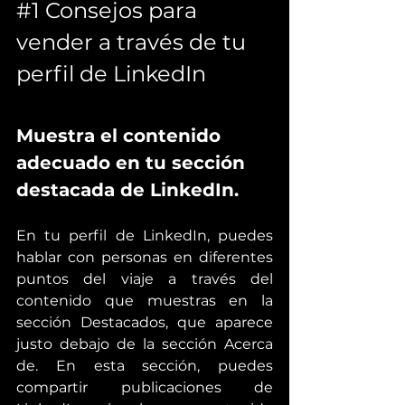
#1
 Consejos para 
vender a través de tu 
perfil de LinkedIn
Muestra el contenido 
adecuado en tu sección 
destacada de LinkedIn.
En tu perfil de LinkedIn, puedes 
hablar con personas en diferentes 
puntos del viaje a través del 
contenido que muestras en la 
sección Destacados, que aparece 
justo debajo de la sección Acerca 
de. En esta sección, puedes 
compartir publicaciones de 