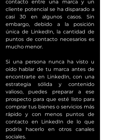
contacto entre una marca y un 
cliente potencial se ha disparado a 
casi 30 en algunos casos. Sin 
embargo, debido a la posición 
única de LinkedIn, la cantidad de 
puntos de contacto necesarios es 
mucho menor.
Si una persona nunca ha visto u 
oído hablar de tu marca antes de 
encontrarte en LinkedIn, con una 
estrategia sólida y contenido 
valioso, puedes preparar a ese 
prospecto para que esté listo para 
comprar tus bienes o servicios más 
rápido y con menos puntos de 
contacto en LinkedIn de lo que 
podría hacerlo en otros canales 
sociales.