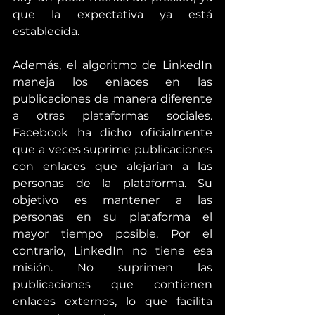
que la expectativa ya está 
establecida.
Además, el algoritmo de LinkedIn 
maneja los enlaces en las 
publicaciones de manera diferente 
a otras plataformas sociales. 
Facebook ha dicho oficialmente 
que a veces suprime publicaciones 
con enlaces que alejarían a las 
personas de la plataforma. Su 
objetivo es mantener a las 
personas en su plataforma el 
mayor tiempo posible. Por el 
contrario, LinkedIn no tiene esa 
misión. No suprimen las 
publicaciones que contienen 
enlaces externos, lo que facilita 