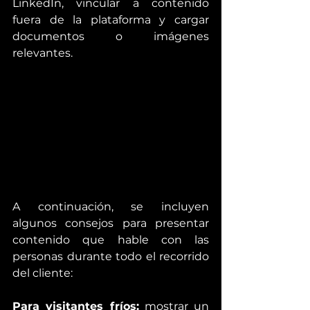
LinkedIn, vincular a contenido 
fuera de la plataforma y cargar 
documentos o imágenes 
relevantes.
A continuación, se incluyen 
algunos consejos para presentar 
contenido que hable con las 
personas durante todo el recorrido 
del cliente:
Para visitantes fríos:
 mostrar un 