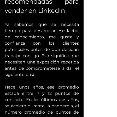
recomendadas para 
vender en LinkedIn
Ya sabemos que se necesita 
tiempo para desarrollar ese factor 
de conocimiento, me gusta y 
confianza con los clientes 
potenciales antes de que decidan 
trabajar contigo. Eso significa que 
necesitan una exposición repetida 
antes de comprometerse a dar el 
siguiente paso.
Hace unos años, ese promedio 
estaba entre 7 y 12 puntos de 
contacto. En los últimos dos años, 
se aceleró durante la pandemia, el 
número promedio de puntos de 