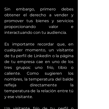
Sin embargo, primero debes 
obtener el derecho a vender y 
promover tus bienes y servicios 
proporcionando valor e 
interactuando con tu audiencia.
Es importante recordar que, en 
cualquier momento, un visitante 
de tu perfil de LinkedIn o la página 
de tu empresa cae en uno de los 
tres grupos: uno frío, tibio o 
caliente. Como sugieren los 
nombres, la temperatura del balde 
refleja directamente la 
temperatura de la relación entre tú 
y ese visitante.
Un visitante frío de tu perfil o 