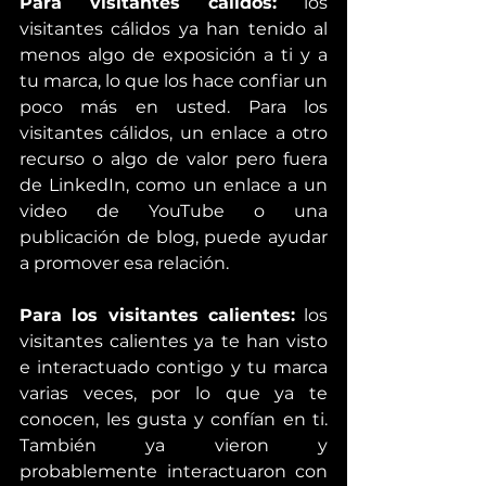
Para visitantes cálidos:
 los 
visitantes cálidos ya han tenido al 
menos algo de exposición a ti y a 
tu marca, lo que los hace confiar un 
poco más en usted. Para los 
visitantes cálidos, un enlace a otro 
recurso o algo de valor pero fuera 
de LinkedIn, como un enlace a un 
video de YouTube o una 
publicación de blog, puede ayudar 
a promover esa relación.
Para los visitantes calientes:
 los 
visitantes calientes ya te han visto 
e interactuado contigo y tu marca 
varias veces, por lo que ya te 
conocen, les gusta y confían en ti. 
También ya vieron y 
probablemente interactuaron con 