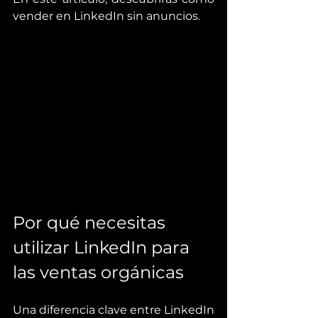
vender en LinkedIn sin anuncios.
Por qué necesitas 
utilizar LinkedIn para 
las ventas orgánicas
Una diferencia clave entre LinkedIn 