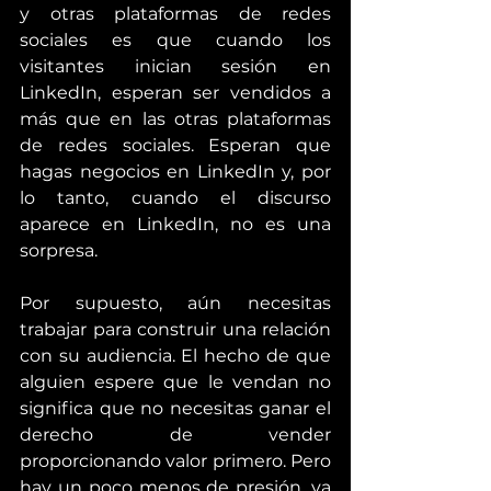
y otras plataformas de redes 
sociales es que cuando los 
visitantes inician sesión en 
LinkedIn, esperan ser vendidos a 
más que en las otras plataformas 
de redes sociales. Esperan que 
hagas negocios en LinkedIn y, por 
lo tanto, cuando el discurso 
aparece en LinkedIn, no es una 
sorpresa.
Por supuesto, aún necesitas 
trabajar para construir una relación 
con su audiencia. El hecho de que 
alguien espere que le vendan no 
significa que no necesitas ganar el 
derecho de vender 
proporcionando valor primero. Pero 
hay un poco menos de presión, ya 