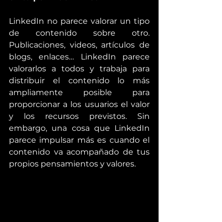
LinkedIn no parece valorar un tipo 
de contenido sobre otro. 
Publicaciones, videos, artículos de 
blogs, enlaces… LinkedIn parece 
valorarlos a todos y trabaja para 
distribuir el contenido lo más 
ampliamente posible para 
proporcionar a los usuarios el valor 
y los recursos previstos. Sin 
embargo, una cosa que LinkedIn 
parece impulsar más es cuando el 
contenido va acompañado de tus 
propios pensamientos y valores.