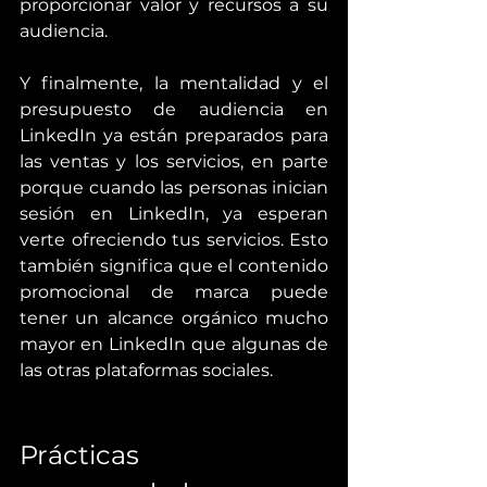
proporcionar valor y recursos a su 
audiencia.
Y finalmente, la mentalidad y el 
presupuesto de audiencia en 
LinkedIn ya están preparados para 
las ventas y los servicios, en parte 
porque cuando las personas inician 
sesión en LinkedIn, ya esperan 
verte ofreciendo tus servicios. Esto 
también significa que el contenido 
promocional de marca puede 
tener un alcance orgánico mucho 
mayor en LinkedIn que algunas de 
las otras plataformas sociales.
Prácticas 