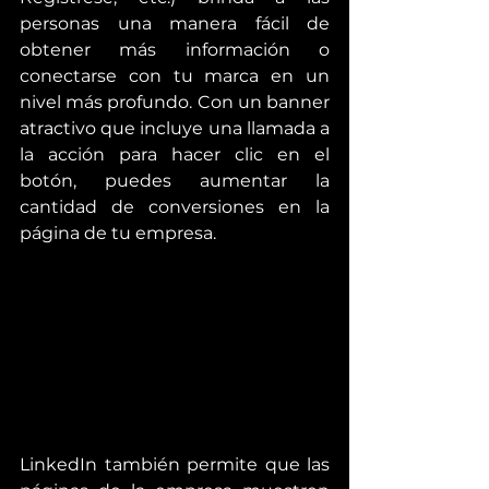
personas una manera fácil de 
obtener más información o 
conectarse con tu marca en un 
nivel más profundo. Con un banner 
atractivo que incluye una llamada a 
la acción para hacer clic en el 
botón, puedes aumentar la 
cantidad de conversiones en la 
página de tu empresa.
LinkedIn también permite que las 