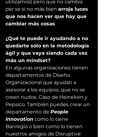
utilizamos) pero que no cambia 
per se 
si no más bien 
arroja luces 
que nos hacen ver que hay que 
cambiar más cosas
.
¿Qué te puede ir ayudando a no 
quedarte sólo en la metodología 
ágil y que vaya siendo cada vez 
más un 
mindset
?
En algunas organizaciones tienen 
departamentos de Diseño 
Organizacional que ayudan a 
asesorar a los equipos, que no se 
creen nudos. Caso de Heineken y 
Pepsico. También puedes crear un 
departamento de 
People 
Innovation
 como lo tiene 
Banregio o bien como lo tienen 
nuestros amigos de 
Disruptive 