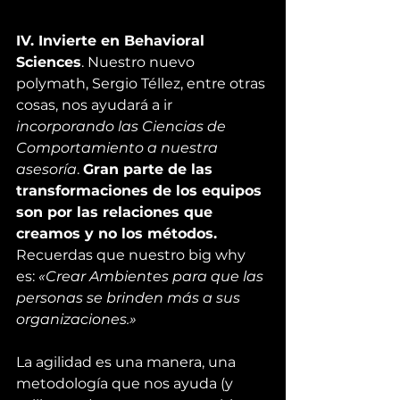
IV. Invierte en Behavioral 
Sciences
. Nuestro nuevo 
polymath, 
Sergio Téllez
, entre otras 
cosas, nos ayudará a ir 
incorporando las Ciencias de 
Comportamiento a nuestra 
asesoría
. 
Gran parte de las 
transformaciones de los equipos 
son por las relaciones que 
creamos y no los métodos.
Recuerdas que nuestro big why 
es: 
«Crear Ambientes para que las 
personas se brinden más a sus 
organizaciones.»
La agilidad es una manera, una 
metodología que nos ayuda (y 