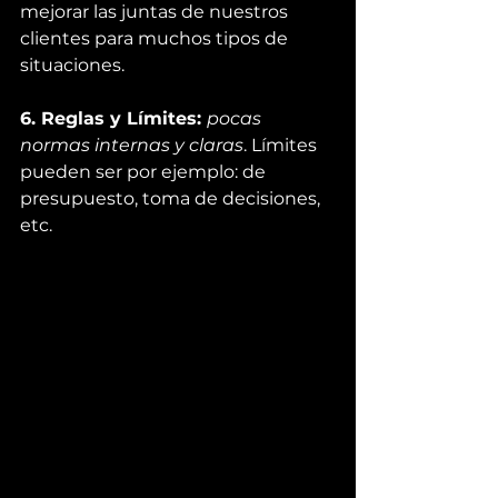
mejorar las juntas de nuestros 
clientes para muchos tipos de 
situaciones.
6. Reglas y Límites: 
pocas 
normas internas y claras
. Límites 
pueden ser por ejemplo: de 
presupuesto, toma de decisiones, 
etc.