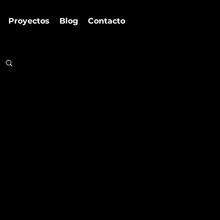
Proyectos
Blog
Contacto