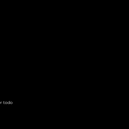
r todo