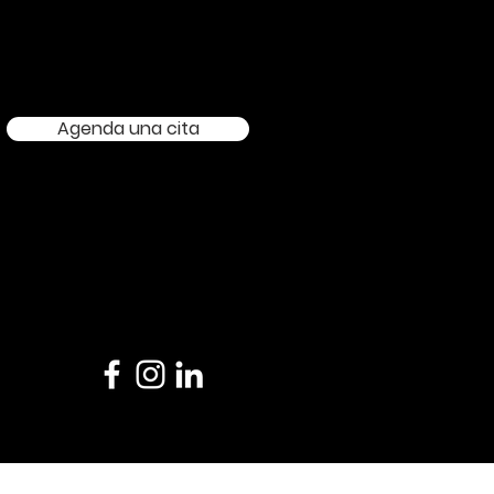
Agenda una cita