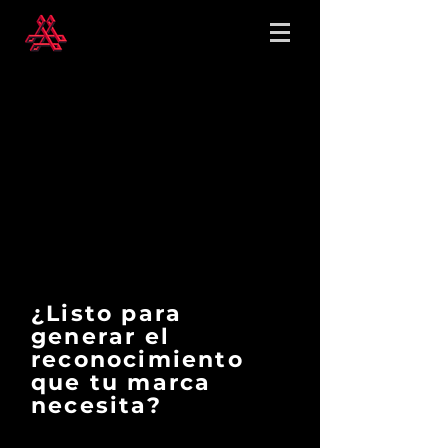
¿Listo para
generar el
reconocimiento
que tu marca
necesita?