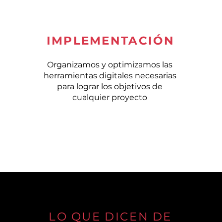
IMPLEMENTACIÓN
Organizamos y optimizamos las
herramientas digitales necesarias
para lograr los objetivos de
cualquier proyecto
LO QUE DICEN DE