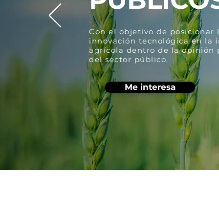
Con el objetivo de posicionar 
innovación tecnológica en la 
agrícola dentro de la opinión 
del sector público.
Me interesa