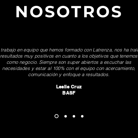
NOSOTROS
 trabajo en equipo que hemos formado con Latrenza, nos ha traí
resultados muy positivos en cuanto a los objetivos que tenemos
como negocio. Siempre son super abiertos a escuchar las
necesidades y estar al 100% con el equipo con acercamiento,
comunicación y enfoque a resultados.
Leslie Cruz
BASF