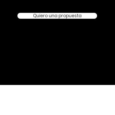
Quiero una propuesta