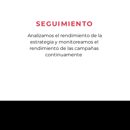
SEGUIMIENTO
Analizamos el rendimiento de la
estrategia y monitoreamos el
rendimiento de las campañas
continuamente