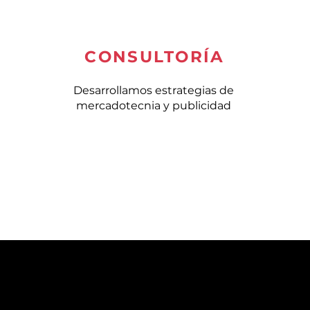
CONSULTORÍA
Desarrollamos estrategias de
mercadotecnia y publicidad