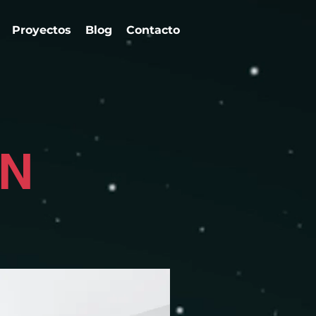
Proyectos
Blog
Contacto
ÓN