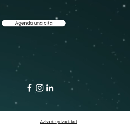
Agenda una cita
Aviso de privacidad