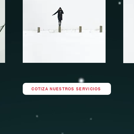
COTIZA NUESTROS SERVICIOS