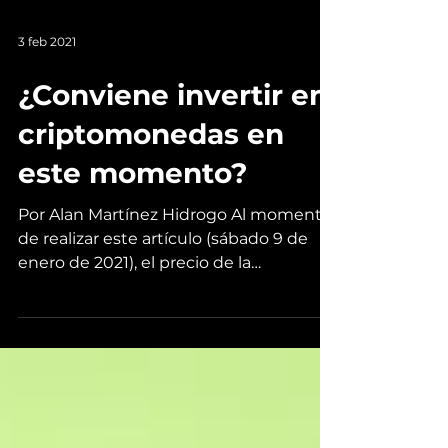
3 feb 2021
¿Conviene invertir en
criptomonedas en
este momento?
Por Alan Martínez Hidrogo Al momento
de realizar este artículo (sábado 9 de
enero de 2021), el precio de la
criptomoneda digital líder se...