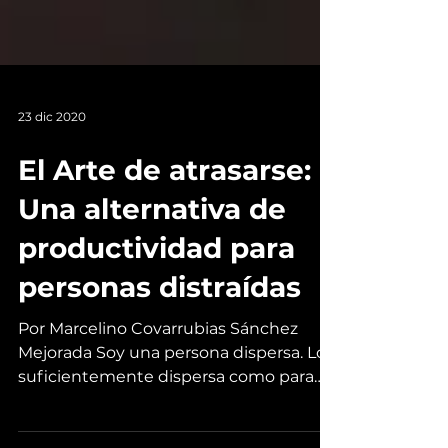
23 dic 2020
El Arte de atrasarse:
Una alternativa de
productividad para
personas distraídas
Por Marcelino Covarrubias Sánchez
Mejorada Soy una persona dispersa. Lo
suficientemente dispersa como para