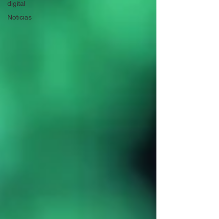
digital
Noticias